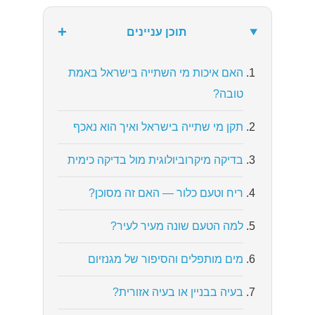
+
תוכן עניינים
האם איכות מי השתייה בישראל באמת
טובה?
תקן מי שתייה בישראל ואיך הוא נאכף
בדיקה מיקרוביולוגית מול בדיקה כימית
ריח וטעם כלור — האם זה מסוכן?
למה הטעם שונה מעיר לעיר?
מים מותפלים והסיפור של מגנזיום
בעיה בבניין או בעיה אזורית?