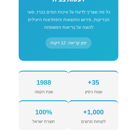
כל מה שצריך לדעת על איכות המים בברז, סוגי
הבדיקות, פירוש התוצאות והפתרונות היעילים
להגנה על בריאות המשפחה
זמן קריאה: 12 דקות
1988
35+
שנות ניסיון
שנת הקמה
100%
1,000+
לקוחות מרוצים
תוצרת ישראל