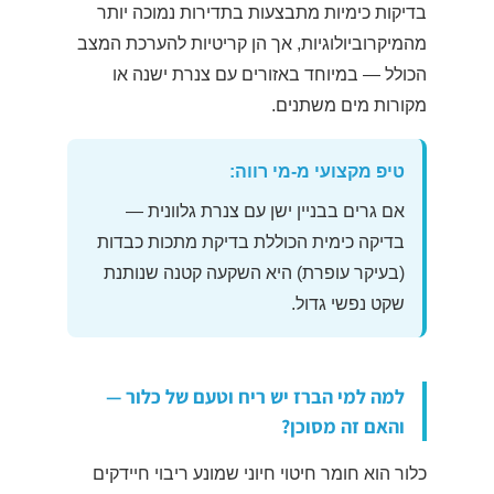
בדיקות כימיות מתבצעות בתדירות נמוכה יותר
מהמיקרוביולוגיות, אך הן קריטיות להערכת המצב
הכולל — במיוחד באזורים עם צנרת ישנה או
מקורות מים משתנים.
טיפ מקצועי מ-מי רווה:
אם גרים בבניין ישן עם צנרת גלוונית —
בדיקה כימית הכוללת בדיקת מתכות כבדות
(בעיקר עופרת) היא השקעה קטנה שנותנת
שקט נפשי גדול.
למה למי הברז יש ריח וטעם של כלור —
והאם זה מסוכן?
כלור הוא חומר חיטוי חיוני שמונע ריבוי חיידקים