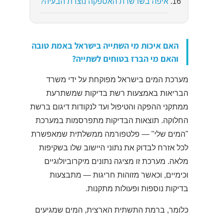
איפה בשרשרת האספקה נוצרת הבעיה?
האם איכות מי השתייה בישראל באמת טובה
והאם מי הברז בטוחים לשתייה?
מערכת המים בישראל מפוקחת על ידי משרד
הבריאות באמצעות רשת בדיקות שמשתרעת
ממתקני ההפקה והטיפול ועד לנקודות דיגום ברשת
החלוקה. תוצאות הבדיקות מתפרסמות במערכת
"המים שלי" — פלטפורמה ממשלתית שמאפשרת
לכל אזרח לבדוק את נתוני היישוב שלו בשקיפות
מלאה. מערכת זו מציגה נתונים מיקרוביולוגיים
וכימיים, וכאשר מזוהות חריגות — מתבצעות
בדיקות נוספות ופעולות מתקנות.
כלומר, ברמת התשתית הארצית, המים שמגיעים