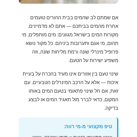
אם שמתם לב שהמים בבית ההורים טועמים
אחרת מהמים בביתכם — אתם לא מדמיינים.
מקורות המים בישראל מגוונים: מים מותפלים, מי
תהום, מי אגם ותערובות ביניהם. כל מקור נושא
פרופיל מינרלי שונה ורמת מליחות שונה, וזה
משפיע ישירות על הטעם.
שינוי טעם בין אזורים אינו מעיד בהכרח על בעיית
איכות — אלא על הרכב המינרלים הטבעיים. עם
זאת, אם חל שינוי פתאומי בטעם המים באותו
המקום, כדאי לברר מול תאגיד המים או לבצע
בדיקה.
טיפ מקצועי מ-מי רווה: