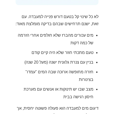
לא כל שינוי קל בטעם דורש פנייה למעבדה. עם
זאת, ישנם תרחישים שבהם בדיקה מומלצת מאוד:
מים עכורים מהברז שלא חולפים אחרי הזרמה
של כמה דקות
טעם מתכתי חוזר שלא היה קיים קודם
בניין עם צנרת גלוונית ישנה (מעל 20 שנה)
חזרה מחופשה ארוכה שבה המים "עמדו"
בצינורות
מצב שבו יש תינוקות או אנשים עם מערכת
חיסון רגישה בבית
דיגום מים למעבדה הוא פעולה פשוטה יחסית, אך