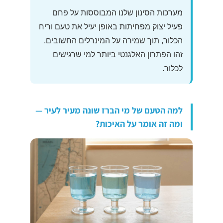
מערכות הסינון שלנו המבוססות על פחם
פעיל יצוק מפחיתות באופן יעיל את טעם וריח
הכלור, תוך שמירה על המינרלים החשובים.
זהו הפתרון האלגנטי ביותר למי שרגישים
לכלור.
למה הטעם של מי הברז שונה מעיר לעיר —
ומה זה אומר על האיכות?