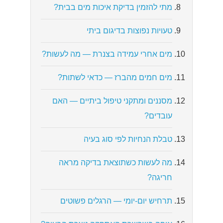
מתי להזמין בדיקת איכות מים בבית?
טעויות נפוצות בדיגום ביתי
מים אחרי עמידה בצנרת — מה לעשות?
מים חמים מהברז — כדאי לשתות?
מסננים ומתקני טיפול ביתיים — האם
עובדים?
טבלת הנחיות לפי סוג בעיה
מה לעשות כשתוצאת בדיקה מראה
חריגה?
תרחיש יום-יומי — הרגלים פשוטים