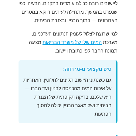
ליישובים רובם ככולם עומדים בתקנים. הבעיה, כפי
שנפרט בהמשך, מתחילה לעיתים דווקא במטרים
האחרונים — בתוך הבניין ובצנרת הביתית.
למי שרוצה לצלול לעומק הנתונים העדכניים,
מערכת
המים שלי של משרד הבריאות
מציגה
תמונה רחבה לפי כתובת ויישוב.
טיפ מקצועי מ-מי רווה:
גם כשנתוני היישוב תקינים לחלוטין, האחריות
על איכות המים מהכניסה לבניין ועד הברז —
היא שלכם. בדיקה תקופתית של הצנרת
הביתית ושל מאגר הבניין יכולה לחסוך
הפתעות.