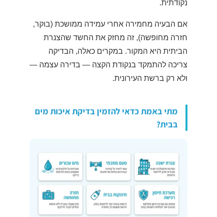
נקודתית.
אם הבעיה מחמירה אחרי עמידה ממושכת (בוקר,
חזרה מחופשה), זה מחזק את החשד שהצנרת
הביתית היא המקור. במקרים כאלה, הבדיקה
צריכה להתמקד בנקודת הקצה — בדירה עצמה —
ולא רק ברשת העירונית.
מתי באמת כדאי להזמין בדיקת איכות מים
בבית?