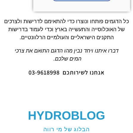
כל הדגמים פותחו ונוצרו כדי להתאימם לדרישות ולצרכים
של האוכלוסייה והתעשייה בארץ וכדי לעמוד בדרישות
התקנים הישראליים והעולמיים הרלוונטיים.
דברו איתנו ויחד נבין מהו הדגם התואם את צרכי
המים שלכם.
אנחנו לשירותכם 03-9618998
HYDROBLOG
הבלוג של מי רווה