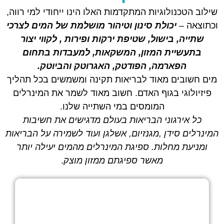
שילוב הטכנולוגיות המתקדמות האלו הינו ייחודי למי רווה,
וכתוצאה –
יכולת סינון וטיהור מושלמת של המים לצרכי
שתייה, בישול, שטיפת ירקות ופירות , לקווי יצור
בתעשיית המזון, המשקאות, למעבדות בתחום
הפארמה, הפודטק, האגרוטק והביוטק.
מים חשובים מאוד לבריאות תקינה ומשמשים בכל תהליך
פיזיולוגי בגוף האדם. חשוב מאוד לשמר את המינרלים
המומסים במי השתייה שלנו.
כל אירגוני הבריאות בעולם מדגישים את חשיבות
המינרלים סידן ,מגנזיום, אשלגן ועוד לשמירה על הבריאות
ומניעת מחלות. ספיגת המינרלים מהמים יעילה יותר
מאשר ספיגתם ממזון מוצק
.