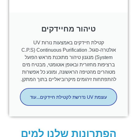
טיהור מחיידקים
קטילת חיידקים באמצעות נורות UV
אולטרה-סגול. C.P.S) Continuous Purification
System) מנגנון טיהור מתוכנת מראש הפועל
ברציפות מחזורית ובאופן אוטומטי, מבטיח מים
מטוהרים מהטיפה הראשונה, ומונע כל אפשרות
להתפתחות זיהומים מיקרוביאליים בתוך המתקן.
עוצמת UV נדרשת לקטילת חיידקים...עוד
הפתרונות שלנו למים