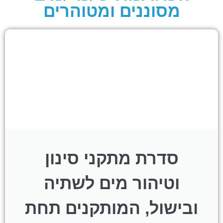
מסוננים ומטוהרים
סדרת מתקני סינון
וטיהור מים לשתיה
ובישול, המותקנים תחת