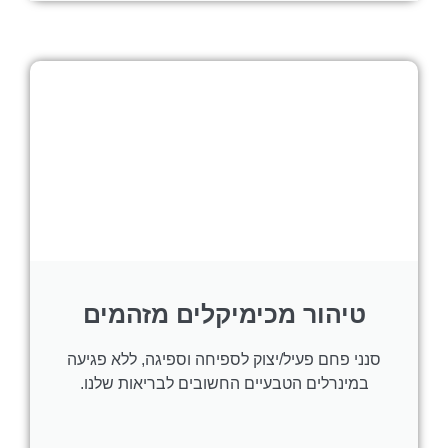
טיהור מכימיקלים מזהמים
סנני פחם פעיל/יצוק לספיחה וספיגה, ללא פגיעה
במינרלים הטבעיים החשובים לבריאות שלנו.