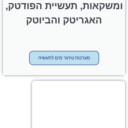
ומשקאות, תעשיית הפודטק,
האגריטק והביוטק
מערכות טיהור מים לתעשיה