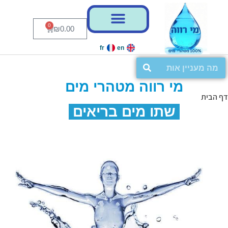
0
₪
0.00
fr
en
מי רווה מטהרי מים
דף הבית
שתו מים בריאים