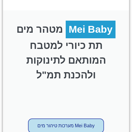
Mei Baby
מטהר מים
תת כיורי למטבח
המותאם לתינוקות
ולהכנת תמ"ל
Mei Baby מערכות טיהור מים