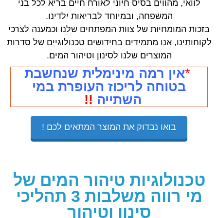
לוואי, מהווים בסיס חיוני לאורח חיים בריא לכל בני
המשפחה, ובמיוחד לבריאות ילדינו.
בזכות המומחיות של צוות המפתחים שלנו וכמענה לצרכי
לקוחותינו, אנו מתמידים בחידושים טכנולוגיים של סדרות
המוצרים שלנו לסינון וטיהור המים.
*
אין רמה מינימלית שנחשבת
בטוחה לריכוז העופרת במי
השתייה
!!
בואו נבדוק את המוצר המתאים לכם !
טכנולוגיות טיהור המים של
מי רווה משלבות 3 תהליכי
סינון וטיהור