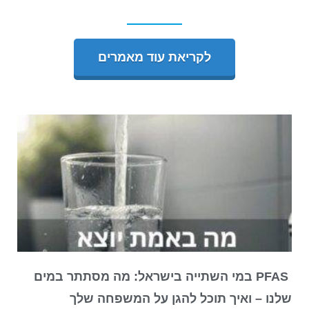
לקריאת עוד מאמרים
PFAS במי השתייה בישראל: מה מסתתר במים
שלנו – ואיך תוכל להגן על המשפחה שלך