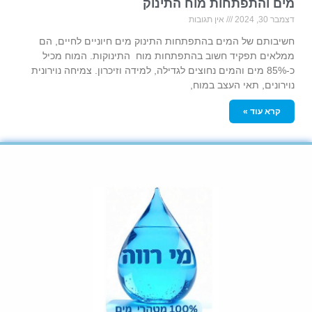
מים והתפתחות מוח התינוק
דצמבר 30, 2024
אין תגובות
חשיבותם של המים בהתפתחות התינוק מים חיוניים לחיים, הם
ממלאים תפקיד חשוב בהתפתחות מוח התינוקות. המוח מכיל
כ-85% מים והמים נחוצים לגדילה, למידה וזיכרון. צמיחה נוירונית
נוירונים, תאי העצב במוח,
קרא עוד »