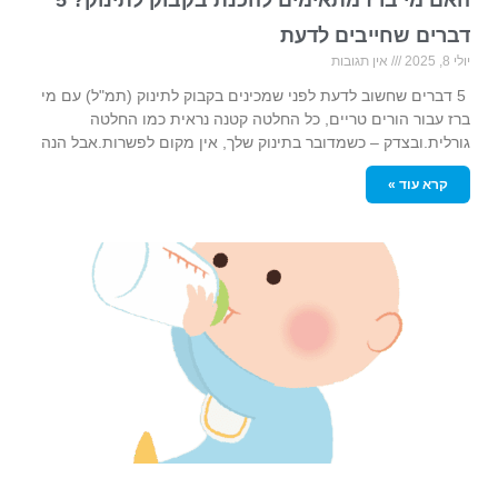
דברים שחייבים לדעת
יולי 8, 2025
אין תגובות
5 דברים שחשוב לדעת לפני שמכינים בקבוק לתינוק (תמ"ל) עם מי
ברז עבור הורים טריים, כל החלטה קטנה נראית כמו החלטה
גורלית.ובצדק – כשמדובר בתינוק שלך, אין מקום לפשרות.אבל הנה
קרא עוד »