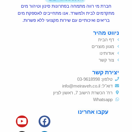
חברת מי רווה מתמחה בפתרונות סינון וטיהור מים
מתקדמים לבית ולמשרד. אנו מתחייבים לאספקת מים
בריאים ואיכותיים עם שירות מקצועי ללא פשרות.
ניווט מהיר
דף הבית
מגוון מוצרים
אודותינו
צור קשר
יצירת קשר
טלפון: 03-9618998
דוא"ל:
info@meiraveh.co.il
רח' הכשרת הישוב 7, ראשון לציון
Whatsapp
עקבו אחרינו