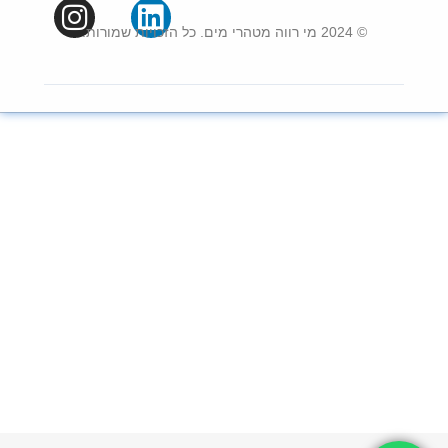
© 2024 מי רווה מטהרי מים. כל הזכויות שמורות.