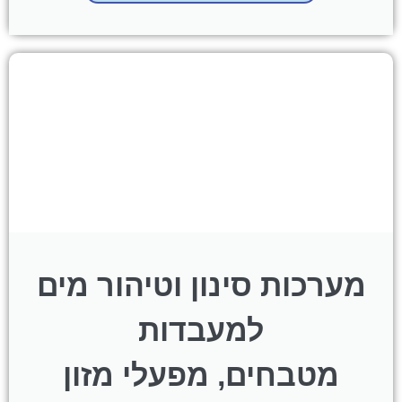
מערכות סינון וטיהור מים
למעבדות
מטבחים, מפעלי מזון