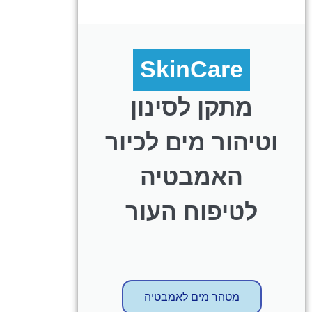
SkinCare
מתקן לסינון
וטיהור מים לכיור
האמבטיה
לטיפוח העור
מטהר מים לאמבטיה