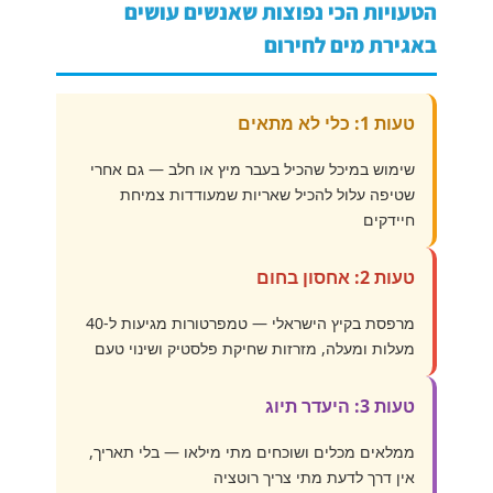
הטעויות הכי נפוצות שאנשים עושים
באגירת מים לחירום
טעות 1: כלי לא מתאים
שימוש במיכל שהכיל בעבר מיץ או חלב — גם אחרי
שטיפה עלול להכיל שאריות שמעודדות צמיחת
חיידקים
טעות 2: אחסון בחום
מרפסת בקיץ הישראלי — טמפרטורות מגיעות ל-40
מעלות ומעלה, מזרזות שחיקת פלסטיק ושינוי טעם
טעות 3: היעדר תיוג
ממלאים מכלים ושוכחים מתי מילאו — בלי תאריך,
אין דרך לדעת מתי צריך רוטציה