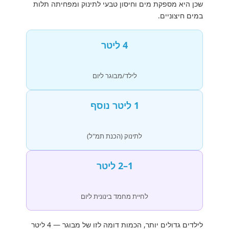
שכן היא מספקת מים וחיסון טבעי לתינוק ומפחיתה תלות
במים חיצוניים.
4 ליטר
לילד/מבוגר ליום
1 ליטר נוסף
לתינוק (הכנת תמ"ל)
1–2 ליטר
לחיית מחמד בינונית ליום
לילדים גדולים יותר, הכמות דומה לזו של מבוגר — 4 ליטר