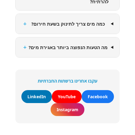
להרתיח?
+
כמה מים צריך לתינוק בשעת חירום?
+
מה הטעות הנפוצה ביותר באגירת מים?
עקבו אחרינו ברשתות החברתיות
LinkedIn
YouTube
Facebook
Instagram