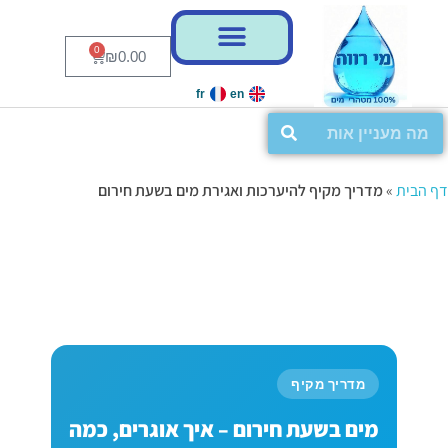
0
₪
0.00
fr
en
דף הבית
»
מדריך מקיף להיערכות ואגירת מים בשעת חירום
מדריך מקיף
מים בשעת חירום – איך אוגרים, כמה