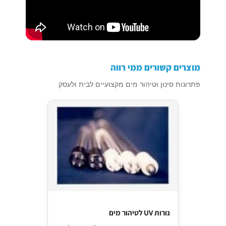
מוצרים קשורים ממי רווה
פתרונות סינון וטיהור מים מקצועיים לבית ולעסק
נורות UV לטיהור מים