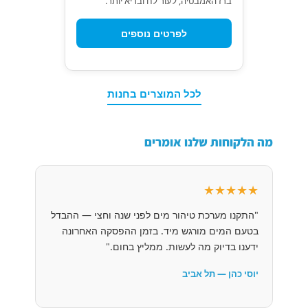
ברז האמבטיה, לעור לח ובריא יותר.
לפרטים נוספים
לכל המוצרים בחנות
מה הלקוחות שלנו אומרים
★★★★★
"התקנו מערכת טיהור מים לפני שנה וחצי — ההבדל
בטעם המים מורגש מיד. בזמן ההפסקה האחרונה
ידענו בדיוק מה לעשות. ממליץ בחום."
יוסי כהן — תל אביב