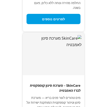
החלפה מהירה ונוחה ללא כלים, פעם
בשנה.
לפרטים נוספים
SkinCare – מערכת סינון קומפקטית
לברז האמבטיה
מים טהורים לעור פנים בריא — מערכת
סינון וטיהור קומפקטית המותקנת ישירות על