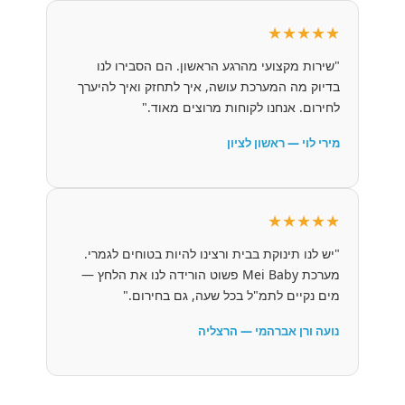
★★★★★
"שירות מקצועי מהרגע הראשון. הם הסבירו לנו
בדיוק מה המערכת עושה, איך לתחזק ואיך להיערך
לחירום. אנחנו לקוחות מרוצים מאוד."
מירי לוי — ראשון לציון
★★★★★
"יש לנו תינוקת בבית ורצינו להיות בטוחים לגמרי.
מערכת Mei Baby פשוט הורידה לנו את הלחץ —
מים נקיים לתמ"ל בכל שעה, גם בחירום."
נועה ורן אברהמי — הרצליה