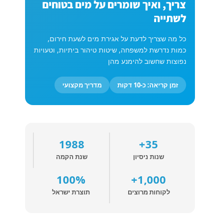
צריך, ואיך שומרים על מים בטוחים
לשתייה
כל מה שצריך לדעת על אגירת מים לשעת חירום,
כמות נדרשת למשפחה, שיטות טיהור ביתיות, וטעויות
נפוצות שחשוב להימנע מהן
זמן קריאה: כ-10 דקות
מדריך מקצועי
1988
35+
שנות ניסיון
שנת הקמה
100%
1,000+
לקוחות מרוצים
תוצרת ישראל