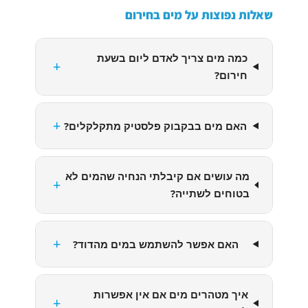
שאלות נפוצות על מים בחירום
כמה מים צריך לאדם ליום בשעת
+
חירום?
+
האם מים בבקבוק פלסטיק מתקלקלים?
מה עושים אם קיבלתי הנחיה שהמים לא
+
בטוחים לשתייה?
+
האם אפשר להשתמש במים מהדוד?
איך מטהרים מים אם אין אפשרות
+