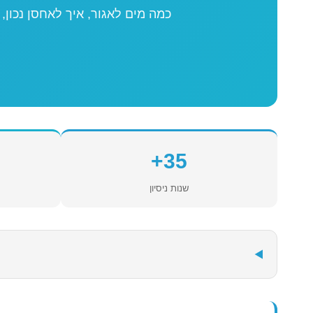
כמה מים לאגור, איך לאחסן נכון
35+
שנות ניסיון