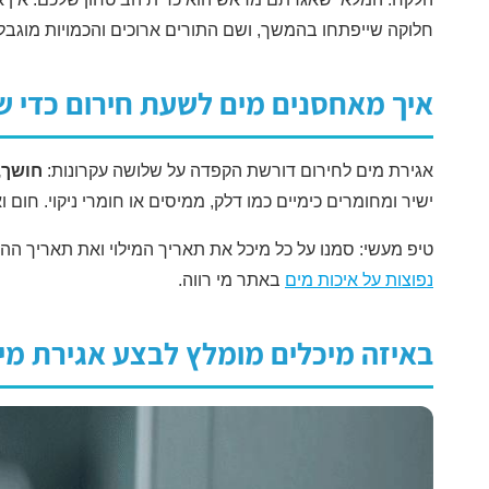
חלוקה שייפתחו בהמשך, ושם התורים ארוכים והכמויות מוגבלו
איך מאחסנים מים לשעת חירום כדי ש
אגירת מים לחירום דורשת הקפדה על שלושה עקרונות:
חושך,
ישיר ומחומרים כימיים כמו דלק, ממיסים או חומרי ניקוי. חום 
טיפ מעשי: סמנו על כל מיכל את תאריך המילוי ואת תאריך ההח
נפוצות על איכות מים
באתר מי רווה.
באיזה מיכלים מומלץ לבצע אגירת מי