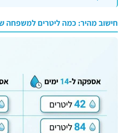
חישוב מהיר: כמה ליטרים למשפחה ש