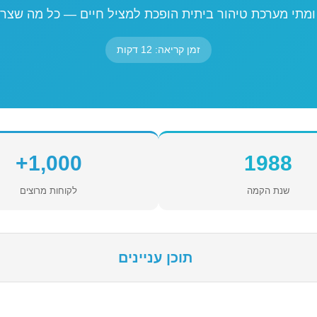
, ומתי מערכת טיהור ביתית הופכת למציל חיים — כל מה שצרי
זמן קריאה: 12 דקות
1,000+
1988
שנת הקמה
לקוחות מרוצים
תוכן עניינים