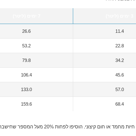
3 ימים (ליטר)
7 ימים (ליטר)
26.6
11.4
53.2
22.8
79.8
34.2
106.4
45.6
133.0
57.0
159.6
68.4
ום קיצוני. הוסיפו לפחות 20% מעל המספר שחישבתם.