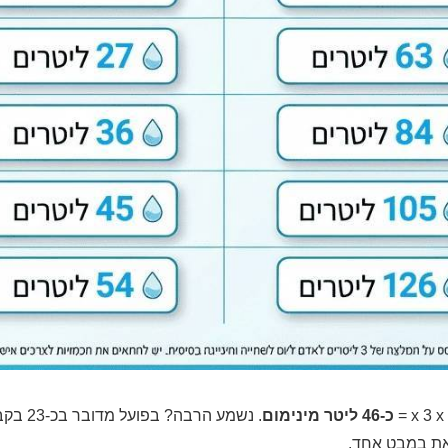
כ-46 ליטר מינימום