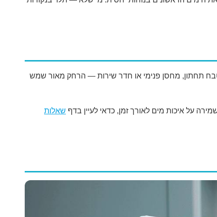
טבח תחתון, מחסן פנימי או חדר שירות — הרחק מאור שמש
ירה על איכות מים לאורך זמן, כדאי לעיין בדף
שאלות