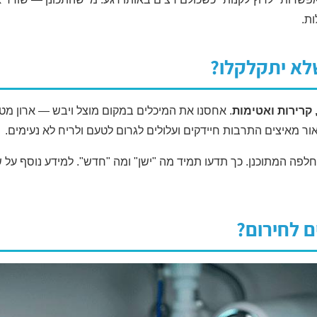
ת.
לא יתקלקלו?
 קרירות ואטימות
. אחסנו את המיכלים במקום מוצל ויבש — ארון מ
ואור מאיצים התרבות חיידקים ועלולים לגרום לטעם ולריח לא נעימים.
לפה המתוכנן. כך תדעו תמיד מה "ישן" ומה "חדש". למידע נוסף על שמ
ם לחירום?