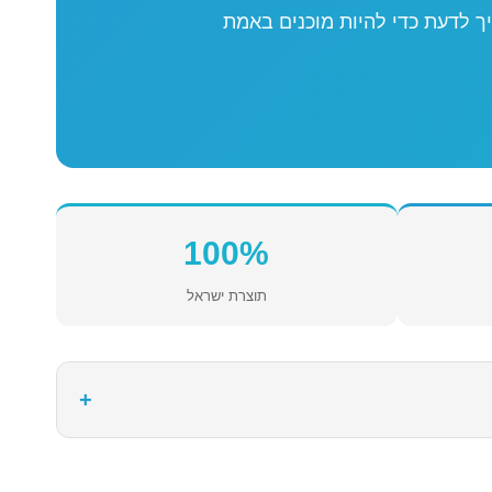
ך לדעת כדי להיות מוכנים באמת
100%
תוצרת ישראל
+