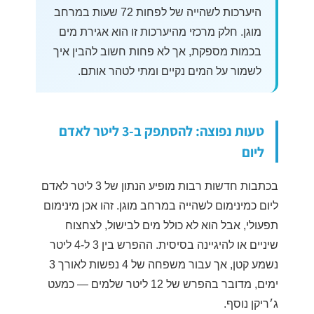
היערכות לשהייה של לפחות 72 שעות במרחב
מוגן. חלק מרכזי מהיערכות זו הוא אגירת מים
בכמות מספקת, אך לא פחות חשוב להבין איך
לשמור על המים נקיים ומתי לטהר אותם.
טעות נפוצה: להסתפק ב-3 ליטר לאדם
ליום
בכתבות חדשות רבות מופיע הנתון של 3 ליטר לאדם
ליום כמינימום לשהייה במרחב מוגן. זהו אכן מינימום
תפעולי, אבל הוא לא כולל מים לבישול, לצחצוח
שיניים או להיגיינה בסיסית. ההפרש בין 3 ל-4 ליטר
נשמע קטן, אך עבור משפחה של 4 נפשות לאורך 3
ימים, מדובר בהפרש של 12 ליטר שלמים — כמעט
ג׳ריקן נוסף.