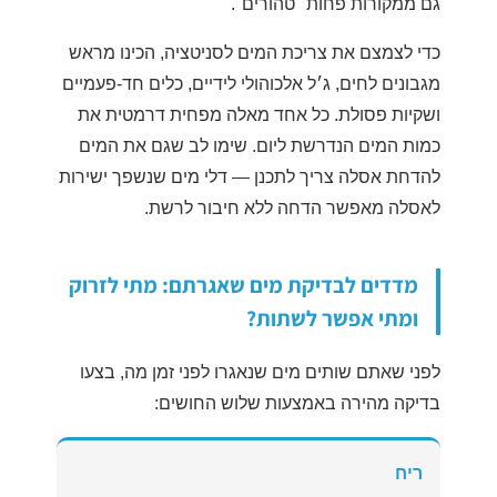
גם ממקורות פחות "טהורים".
כדי לצמצם את צריכת המים לסניטציה, הכינו מראש
מגבונים לחים, ג׳ל אלכוהולי לידיים, כלים חד-פעמיים
ושקיות פסולת. כל אחד מאלה מפחית דרמטית את
כמות המים הנדרשת ליום. שימו לב שגם את המים
להדחת אסלה צריך לתכנן — דלי מים שנשפך ישירות
לאסלה מאפשר הדחה ללא חיבור לרשת.
מדדים לבדיקת מים שאגרתם: מתי לזרוק
ומתי אפשר לשתות?
לפני שאתם שותים מים שנאגרו לפני זמן מה, בצעו
בדיקה מהירה באמצעות שלוש החושים:
ריח