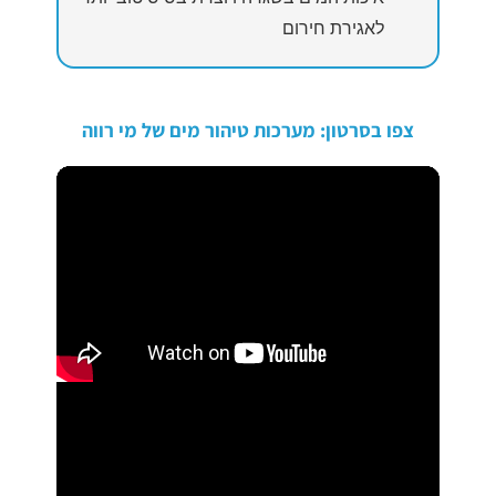
לאגירת חירום
צפו בסרטון: מערכות טיהור מים של מי רווה