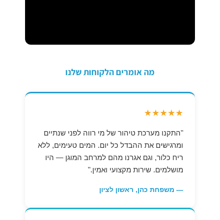
מה אומרים הלקוחות שלנו
★★★★★
"התקנו מערכת טיהור של מי רווה לפני שנתיים
ומרגישים את ההבדל כל יום. המים טעימים, ללא
ריח כלור, וגם אגרנו מהם למרחב המוגן — היו
מושלמים. שירות מקצועי ואמין."
— משפחת כהן, ראשון לציון