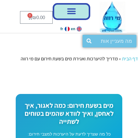
0
₪
0.00
fr
en
דף הבית
»
מדריך להיערכות ואגירת מים בשעת חירום עם מי רווה
מים בשעת חירום: כמה לאגור, איך
לאחסן, ואיך לוודא שהמים בטוחים
לשתייה
כל מה שצריך לדעת על היערכות למצבי חירום: