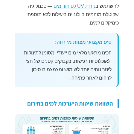
להשתמש ב
נורות UV לטיהור מים
— טכנולוגיה
שקוטלת מזהמים ביולוגיים ביעילות ללא תוספת
כימיקלים למים.
טיפ מקצועי מצוות מי רווה:
הכינו מראש מלאי מים ייעודי ומסומן לתינוקות
ולאוכלוסיות רגישות. בקבוקים קטנים של חצי
ליטר נוחים יותר לשימוש ומצמצמים סיכון
לזיהום לאחר פתיחה.
השוואת שיטות היערכות למים בחירום