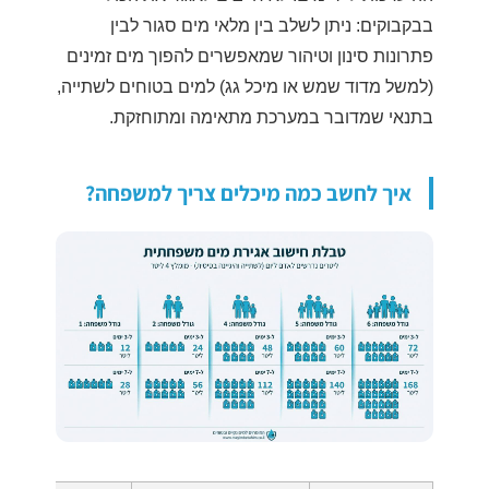
בבקבוקים: ניתן לשלב בין מלאי מים סגור לבין
פתרונות סינון וטיהור שמאפשרים להפוך מים זמינים
(למשל מדוד שמש או מיכל גג) למים בטוחים לשתייה,
בתנאי שמדובר במערכת מתאימה ומתוחזקת.
איך לחשב כמה מיכלים צריך למשפחה?