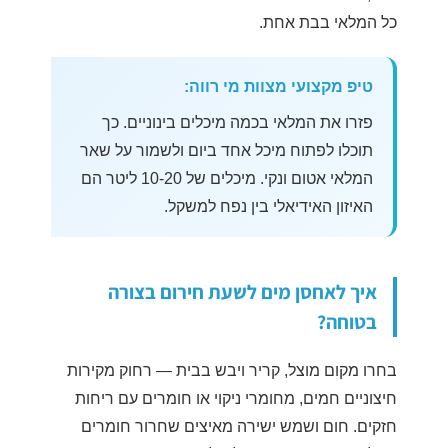
כל המלאי בבת אחת.
טיפ מקצועי מצוות מי רווה:
פזרו את המלאי בכמה מיכלים בינוניים. כך
תוכלו לפתוח מיכל אחד ביום ולשמור על שאר
המלאי אטום ונקי. מיכלים של 10-20 ליטר הם
האיזון האידיאלי בין נפח למשקל.
איך לאחסן מים לשעת חירום בצורה
בטוחה?
בחרו מקום מוצל, קריר ויבש בבית — רחוק מקירות
חיצוניים חמים, מחומרי ניקוי או חומרים עם ריחות
חזקים. חום ושמש ישירה מאיצים שחרור חומרים