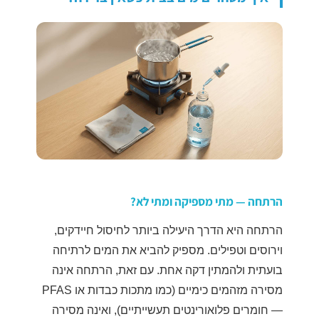
הרתחה — מתי מספיקה ומתי לא?
הרתחה היא הדרך היעילה ביותר לחיסול חיידקים,
וירוסים וטפילים. מספיק להביא את המים לרתיחה
בועתית ולהמתין דקה אחת. עם זאת, הרתחה אינה
מסירה מזהמים כימיים (כמו מתכות כבדות או PFAS
— חומרים פלואורינטים תעשייתיים), ואינה מסירה