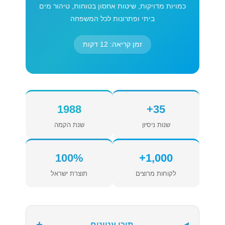
כמויות מדויקות, שיטות אחסון בטוחות, טיהור מים
ביתי ופתרונות לכל המשפחה
זמן קריאה: 12 דקות
1988
35+
שנות ניסיון
שנת הקמה
100%
1,000+
לקוחות מרוצים
תוצרת ישראל
+
תוכן עניינים