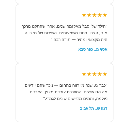
★★★★★
"הילד שלי סבל מאקזמה שנים. אחרי שהתקנו מרכך
מים, הגירוי פחת משמעותית. השירות של מי רווה
היה מקצועי ומהיר — תודה רבה!"
אסף מ., כפר סבא
★★★★★
"כבר 35 שנה מי רווה בתחום — ניכר שהם יודעים
מה הם עושים. המערכת עובדת מצוין, האבנית
נעלמה, והמים מרגישים שונים לגמרי."
דנה ש., תל אביב