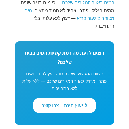
המים באזור המגורים שלכם
— כי מים בנגב שונים
ממים בגליל, ופתרון אחיד לא תמיד מתאים.
מים
מטוהרים לעור בריא
— ייעוץ ללא עלות ובלי
התחייבות.
רוצים לדעת מה רמת קשיות המים בבית
שלכם?
הצוות המקצועי של מי רווה ייעץ לכם ויתאים
פתרון מדויק לאזור המגורים שלכם — ללא עלות
וללא התחייבות.
לייעוץ חינם – צרו קשר