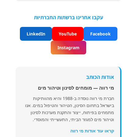
עקבו אחרינו ברשתות החברתיות
LinkedIn
YouTube
Facebook
Instagram
אודות הכותב
מי רווה — מומחים לסינון וטיהור מים
חברת מי רווה נוסדה ב-1988 והיא מהוותיקות
בישראל בתחום הסינון, הטיהור והטיפול במים. אנו
מתמחים בפיתוח, ייצור והתקנת מערכות לסינון
וטיהור מים למגזר הביתי, התעשייתי והמוסדי.
קראו עוד אודות מי רווה