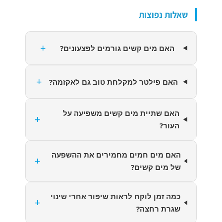
שאלות נפוצות
+
האם מים קשים גורמים לפצעונים?
+
האם פילטר למקלחת טוב גם לאקזמה?
האם שתיית מים קשים משפיעה על
+
העור?
האם מים חמים מחמירים את ההשפעה
+
של מים קשים?
כמה זמן לוקח לראות שיפור אחרי שינוי
+
שגרת רחצה?