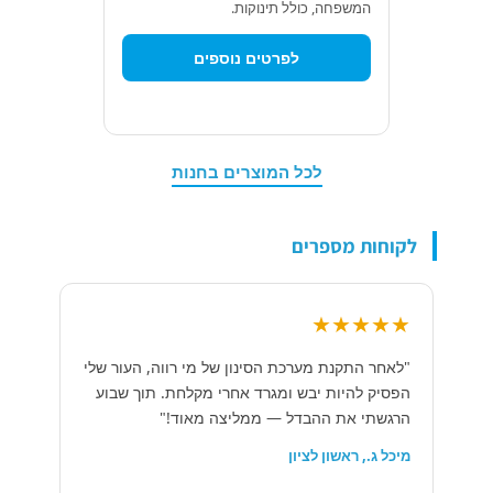
המשפחה, כולל תינוקות.
לפרטים נוספים
לכל המוצרים בחנות
לקוחות מספרים
★★★★★
"לאחר התקנת מערכת הסינון של מי רווה, העור שלי
הפסיק להיות יבש ומגרד אחרי מקלחת. תוך שבוע
הרגשתי את ההבדל — ממליצה מאוד!"
מיכל ג., ראשון לציון