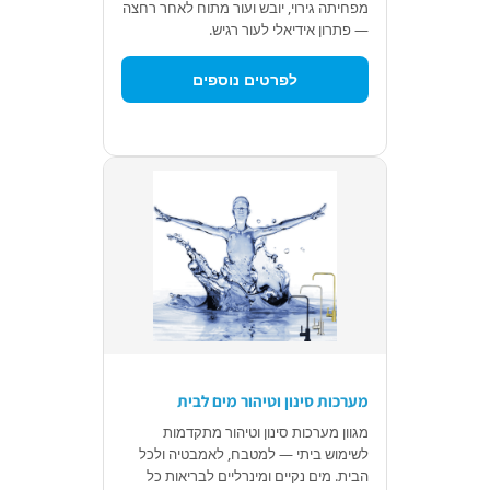
מפחיתה גירוי, יובש ועור מתוח לאחר רחצה
— פתרון אידיאלי לעור רגיש.
לפרטים נוספים
מערכות סינון וטיהור מים לבית
מגוון מערכות סינון וטיהור מתקדמות
לשימוש ביתי — למטבח, לאמבטיה ולכל
הבית. מים נקיים ומינרליים לבריאות כל