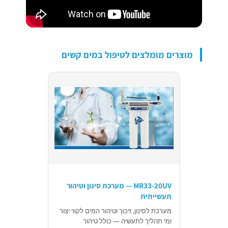
מוצרים מומלצים לטיפול במים קשים
MR33-20UV — מערכת סינון וטיהור
תעשייתית
מערכת לסינון, זיכוך וטיהור המים לקווי יצור
ומי תהליך לתעשיה — כולל טיהור