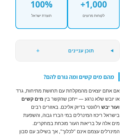
100%
1,000+
לקוחות מרוצים
תוצרת ישראל
+
תוכן עניינים
מהם מים קשים ומה גורם להם?
אם אתם יוצאים מהמקלחת עם תחושת מתיחות, גרד
או יובש שלא נרגע — ייתכן שהקשר בין
מים קשים
ועור יבש
רלוונטי בדיוק אליכם. באזורים רבים
בישראל ריכוז המינרלים במי הברז גבוה, והשפעת
מים אלה על בריאות העור מוכחת במחקרים.
המינרלים עצמם אינם "לכלוך", אך בשילוב עם סבון