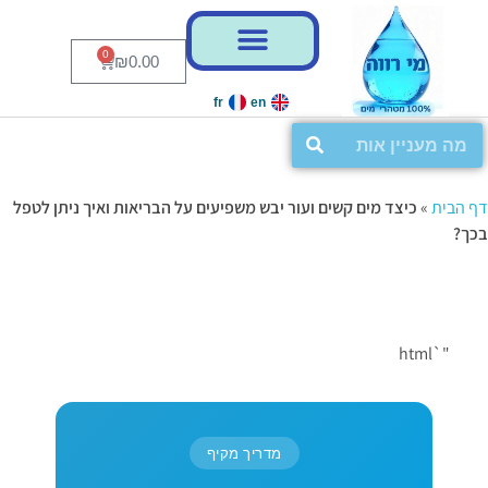
0
₪
0.00
fr
en
דף הבית
»
כיצד מים קשים ועור יבש משפיעים על הבריאות ואיך ניתן לטפל
בכך?
"`html
מדריך מקיף