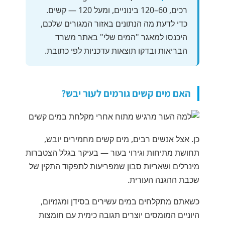
רכים, 60–120 בינוניים, ומעל 120 — קשים.
כדי לדעת מה הנתונים באזור המגורים שלכם,
היכנסו למאגר "המים שלי" באתר משרד
הבריאות ובדקו תוצאות עדכניות לפי כתובת.
האם מים קשים גורמים לעור יבש?
כן. אצל אנשים רבים, מים קשים מחמירים יובש,
תחושת מתיחות וגירוי בעור — בעיקר בגלל הצטברות
מינרלים ושאריות סבון שמפריעות לתפקוד התקין של
שכבת ההגנה העורית.
כשאתם מתקלחים במים עשירים בסידן ומגנזיום,
היוניים המומסים יוצרים תגובה כימית עם חומצות