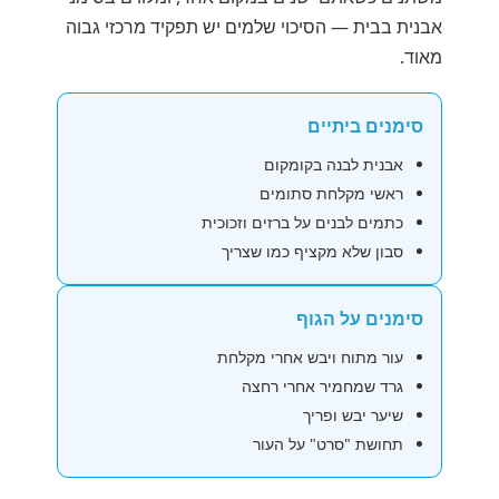
אבנית בבית — הסיכוי שלמים יש תפקיד מרכזי גבוה
מאוד.
סימנים ביתיים
אבנית לבנה בקומקום
ראשי מקלחת סתומים
כתמים לבנים על ברזים וזכוכית
סבון שלא מקציף כמו שצריך
סימנים על הגוף
עור מתוח ויבש אחרי מקלחת
גרד שמחמיר אחרי רחצה
שיער יבש ופריך
תחושת "סרט" על העור