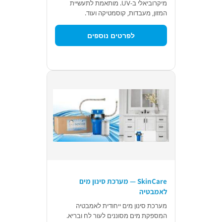
מיקרוביאלי ב-UV. מותאמת לתעשיית
המזון, מעבדות, קוסמטיקה ועוד.
לפרטים נוספים
SkinCare — מערכת סינון מים
לאמבטיה
מערכת סינון מים ייחודית לאמבטיה
המספקת מים מסוננים לעור לח ובריא.