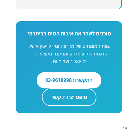
מוכנים לשפר את איכות המים בביתכם?
צוות המומחים של מי רווה זמין לייעוץ אישי,
התאמת פתרון מדויק והתקנה מקצועית —
מ-1988 ועד היום.
התקשרו: 03-9618998
טופס יצירת קשר
"`