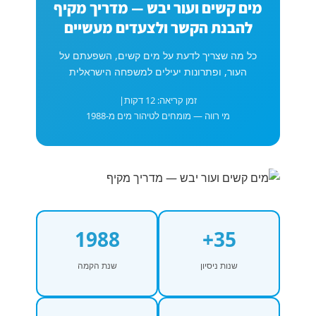
מים קשים ועור יבש — מדריך מקיף
להבנת הקשר ולצעדים מעשיים
כל מה שצריך לדעת על מים קשים, השפעתם על
העור, ופתרונות יעילים למשפחה הישראלית
זמן קריאה: 12 דקות
|
מי רווה — מומחים לטיהור מים מ-1988
1988
35+
שנות ניסיון
שנת הקמה