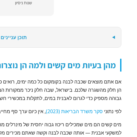
שנות ניסיון
תוכן עניינים
מהן בעיות מים קשים ולמה הן נוצרו
אם אתם מוצאים שכבה לבנה בקומקום כל כמה ימים, רואים כת
הן חלק מהשגרה שלכם. בישראל, שבה חלק ניכר ממקורות המים
גבוהה מספיק כדי לגרום לאבנית במים, לתקלות במכשירי חשמ
לפי נתוני
סקר משרד הבריאות (2023)
, אין כיום ערך סף מח
למשקעי אבנית — אותה שכבה לבנה וקשה שאתם מכירים מקומקו