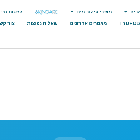
רים
מוצרי טיהור מים
שיטות סינו
HYDRO
מאמרים אחרונים
שאלות נפוצות
צור קש