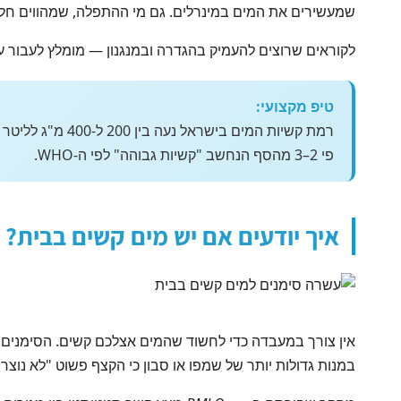
שמעשירים את המים במינרלים. גם מי ההתפלה, שמהווים חלק
לקוראים שרוצים להעמיק בהגדרה ובמנגנון — מומלץ לעבור 
טיפ מקצועי:
פי 2–3 מהסף הנחשב "קשיות גבוהה" לפי ה-WHO.
איך יודעים אם יש מים קשים בבית? 
אין צורך במעבדה כדי לחשוד שהמים אצלכם קשים. הסימנים בו
במנות גדולות יותר של שמפו או סבון כי הקצף פשוט "לא נוצר"