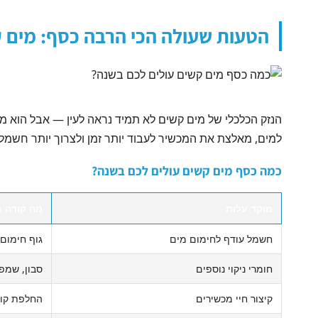
הטעות שעולה הכי הרבה כסף: מים 
הנזק הכלכלי של מים קשים לא תמיד נראה לעין — אבל הוא מ
למים, מאלצת את המכשיר לעבוד יותר זמן ולצרוך יותר חשמל — הערכות מדבר
כמה כסף מים קשים עולים לכם בשנה?
מוקד עלות
מה קורה ב
חשמל עודף לחימום מים
גוף חימום 
חומרי ניקוי נוספים
סבון, שמפו
קיצור חיי מכשירים
החלפת קומק