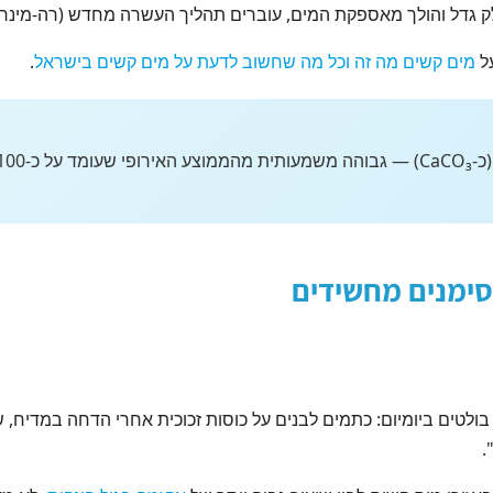
 גדל והולך מאספקת המים, עוברים תהליך העשרה מחדש (רה-מינרל
על
מים קשים מה זה וכל מה שחשוב לדעת על מים קשים בישראל
.
סימנים מחשידים
לטים ביומיום: כתמים לבנים על כוסות זכוכית אחרי הדחה במדיח, שכ
.