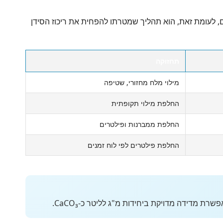
ים, לעומת זאת, הוא תהליך שמטרתו להפחית את ריכוז הסידן
תחזוקה
מילוי מלח מחזורי, שטיפה
החלפת מילוי תקופתית
החלפת ממברנות ופילטרים
החלפת פילטרים לפי לוח זמנים