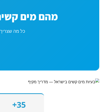
מהם מים קשים
כל מה שצריך 
35+