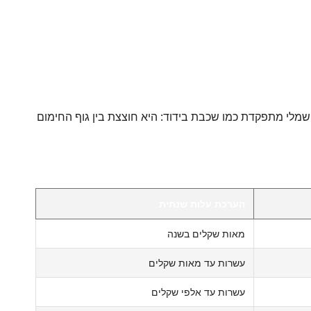
שמלי מתפקדת כמו שכבת בידוד: היא חוצצת בין גוף החימום
הערכת עלות שנתית
מאות שקלים בשנה
עשרות עד מאות שקלים
עשרות עד אלפי שקלים