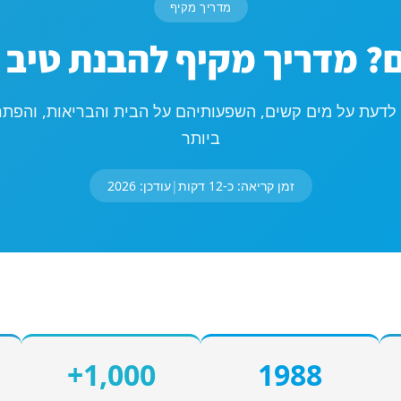
מדריך מקיף
? מדריך מקיף להבנת טיב 
לדעת על מים קשים, השפעותיהם על הבית והבריאות, והפתרו
ביותר
זמן קריאה: כ-12 דקות
|
עודכן: 2026
1,000+
1988