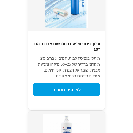
סינון דירתי ומניעת התגבשות אבנית דגם
"10
מותקן בכניסה לבית. המים עוברים סינון
מיקרוני בדרגה של 25–50 מיקרון ומניעת
אבנית. שומר על הצנרת וגופי חימום.
מתאים לדירות בבתי מגורים.
לפרטים נוספים