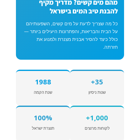
מהם מים קשים? מדריך מקיף
להבנת טיב המים בישראל
כל מה שצריך לדעת על מים קשים, השפעותיהם
על הבית והבריאות, והפתרונות היעילים ביותר —
כולל כיצד להסיר אבנית מצנרת ולמנוע את
חזרתה.
1988
35+
שנות ניסיון
שנת הקמה
100%
1,000+
לקוחות מרוצים
תוצרת ישראל