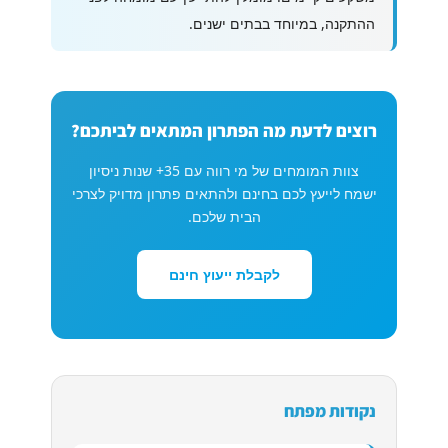
ההתקנה, במיוחד בבתים ישנים.
רוצים לדעת מה הפתרון המתאים לביתכם?
צוות המומחים של מי רווה עם 35+ שנות ניסיון
ישמח לייעץ לכם בחינם ולהתאים פתרון מדויק לצרכי
הבית שלכם.
לקבלת ייעוץ חינם
נקודות מפתח