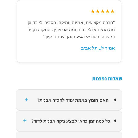
★★★★★
"חברה מקצועית, אמינה וותיקה. הסבירו לי בדיוק
מה המים אצלי בבית ומה אני צריך. התקנה נקייה
ומהירה. הטכנאי הגיע בזמן ועבד בנקיון."
אמיר ל., תל אביב
שאלות נפוצות
+
האם חומץ באמת עוזר להסיר אבנית?
+
כל כמה זמן כדאי לבצע ניקוי אבנית לדוד?