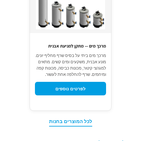
מרכך מים — מתקן למניעת אבנית
מרכך מים ביתי על בסיס שרף מחליף יונים.
מונע אבנית, משקעים ומים קשים. מתאים
למגהצי קיטור, מכונות כביסה, מכונות קפה
ומיחמים. שרף להחלפה אחת לעשור.
לפרטים נוספים
לכל המוצרים בחנות