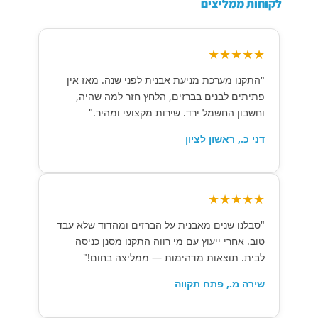
לקוחות ממליצים
★★★★★
"התקנו מערכת מניעת אבנית לפני שנה. מאז אין
פתיתים לבנים בברזים, הלחץ חזר למה שהיה,
וחשבון החשמל ירד. שירות מקצועי ומהיר."
דני כ., ראשון לציון
★★★★★
"סבלנו שנים מאבנית על הברזים ומהדוד שלא עבד
טוב. אחרי ייעוץ עם מי רווה התקנו מסנן כניסה
לבית. תוצאות מדהימות — ממליצה בחום!"
שירה מ., פתח תקווה