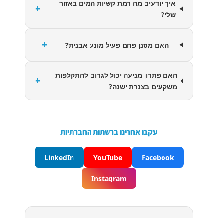
איך יודעים מה רמת קשיות המים באזור
+
שלי?
+
האם מסנן פחם פעיל מונע אבנית?
האם פתרון מניעה יכול לגרום להתקלפות
+
משקעים בצנרת ישנה?
עקבו אחרינו ברשתות החברתיות
LinkedIn
YouTube
Facebook
Instagram