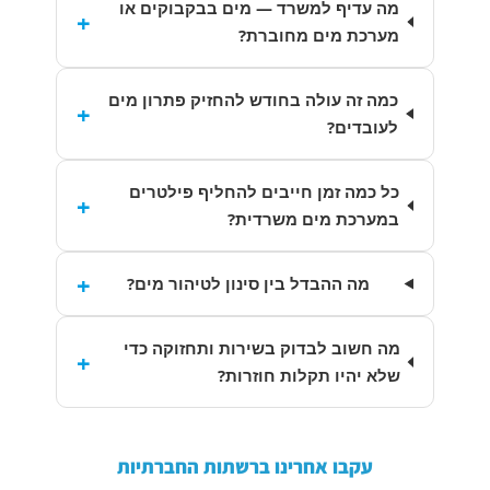
מה עדיף למשרד — מים בבקבוקים או
+
מערכת מים מחוברת?
כמה זה עולה בחודש להחזיק פתרון מים
+
לעובדים?
כל כמה זמן חייבים להחליף פילטרים
+
במערכת מים משרדית?
+
מה ההבדל בין סינון לטיהור מים?
מה חשוב לבדוק בשירות ותחזוקה כדי
+
שלא יהיו תקלות חוזרות?
עקבו אחרינו ברשתות החברתיות