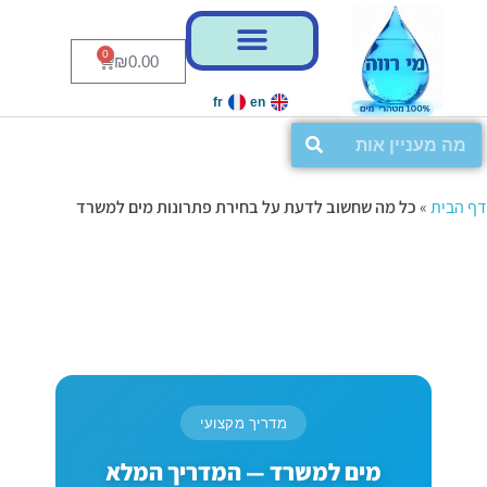
0
₪
0.00
fr
en
דף הבית
»
כל מה שחשוב לדעת על בחירת פתרונות מים למשרד
מדריך מקצועי
מים למשרד — המדריך המלא