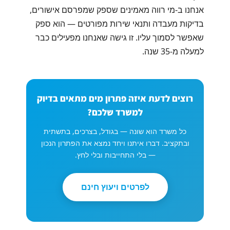
אנחנו ב-מי רווה מאמינים שספק שמפרסם אישורים,
בדיקות מעבדה ותנאי שירות מפורטים — הוא ספק
שאפשר לסמוך עליו. זו גישה שאנחנו מפעילים כבר
למעלה מ-35 שנה.
רוצים לדעת איזה פתרון מים מתאים בדיוק
למשרד שלכם?
כל משרד הוא שונה — בגודל, בצרכים, בתשתית
ובתקציב. דברו איתנו ויחד נמצא את הפתרון הנכון
— בלי התחייבות ובלי לחץ.
לפרטים ויעוץ חינם