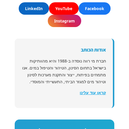
LinkedIn
YouTube
Facebook
Instagram
אודות הכותב
חברת מי רווה נוסדה ב-1988 והיא מהוותיקות
בישראל בתחום הסינון, הטיהור והטיפול במים. אנו
מתמחים בפיתוח, ייצור והתקנת מערכות לסינון
וטיהור מים למגזר הביתי, התעשייתי והמוסדי.
קראו עוד עלינו