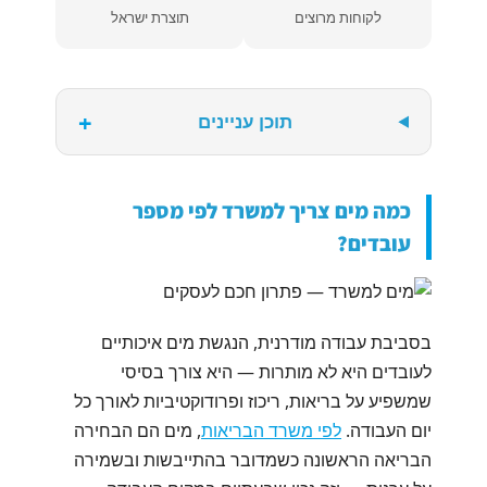
לקוחות מרוצים
תוצרת ישראל
+
תוכן עניינים
כמה מים צריך למשרד לפי מספר
עובדים?
בסביבת עבודה מודרנית, הנגשת מים איכותיים
לעובדים היא לא מותרות — היא צורך בסיסי
שמשפיע על בריאות, ריכוז ופרודוקטיביות לאורך כל
יום העבודה.
לפי משרד הבריאות
, מים הם הבחירה
הבריאה הראשונה כשמדובר בהתייבשות ובשמירה