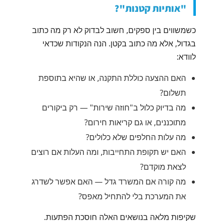
"אותיות קטנות"?
כשמשווים בין ספקים, חשוב לבדוק לא רק מה כתוב
בגדול, אלא מה כתוב בקטן. הנה הנקודות שכדאי
לוודא:
האם ההצעה כוללת התקנה, או שהיא בתוספת
תשלום?
מה בדיוק כלול ב"חוזה שירות" — רק ביקורים
מתוכננים, או גם קריאות חירום?
מה עלות החלפים שלא כלולים?
האם יש תקופת התחייבות, ומה העלות אם רוצים
לצאת מוקדם?
מה קורה אם המשרד גדל — האם אפשר לשדרג
את המערכת בלי להתחיל מאפס?
שקיפות מלאה בנושאים האלה חוסכת הפתעות.