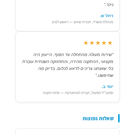
ניכר."
רחל ש.
מנהלת משרד, חברת שיווק — ראשון לציון
★★★★★
"שירות מעולה מהתחלה עד הסוף. הייעוץ היה
מקצועי, ההתקנה מהירה, והתחזוקה השנתית עוברת
בלי שאנחנו צריכים לדאוג לכלום. בדיוק מה
שחיפשנו."
יוסי ב.
סמנכ"ל תפעול, חברת לוגיסטיקה — פתח תקווה
שאלות נפוצות