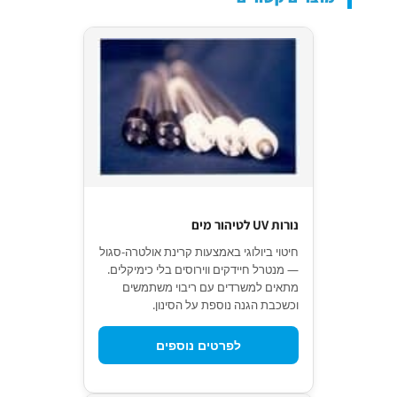
נורות UV לטיהור מים
חיטוי ביולוגי באמצעות קרינת אולטרה-סגול
— מנטרל חיידקים ווירוסים בלי כימיקלים.
מתאים למשרדים עם ריבוי משתמשים
וכשכבת הגנה נוספת על הסינון.
לפרטים נוספים