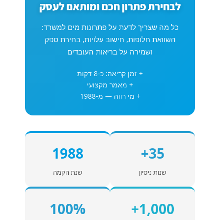
לבחירת פתרון חכם ומותאם לעסק
כל מה שצריך לדעת על פתרונות מים למשרד:
השוואת חלופות, חישוב עלויות, בחירת ספק
ושמירה על בריאות העובדים
+ זמן קריאה: כ-8 דקות
+ מאמר מקצועי
+ מי רווה — מ-1988
1988
35+
שנות ניסיון
שנת הקמה
100%
1,000+