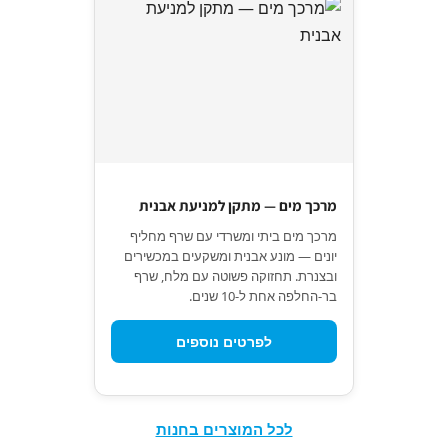
מרכך מים — מתקן למניעת אבנית
מרכך מים ביתי ומשרדי עם שרף מחליף
יונים — מונע אבנית ומשקעים במכשירים
ובצנרת. תחזוקה פשוטה עם מלח, שרף
בר-החלפה אחת ל-10 שנים.
לפרטים נוספים
לכל המוצרים בחנות