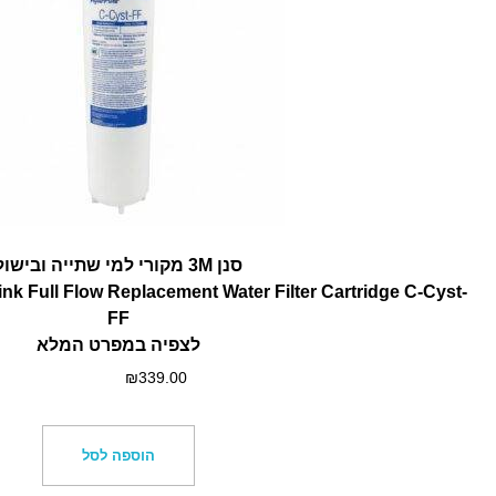
סנן 3M מקורי למי שתייה ובישול
 Full Flow Replacement Water Filter Cartridge C-Cyst-
FF
לצפיה במפרט המלא
₪
339.00
הוספה לסל