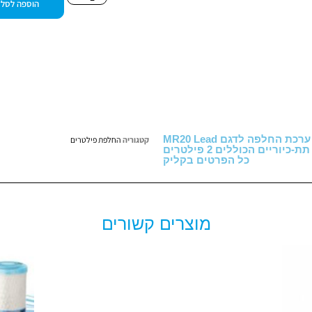
הוספה לסל
ערכת החלפה לדגם MR20 Lead
קטגוריה
החלפת פילטרים
ריים הכוללים 2 פילטרים
כל הפרטים בקליק
מוצרים קשורים