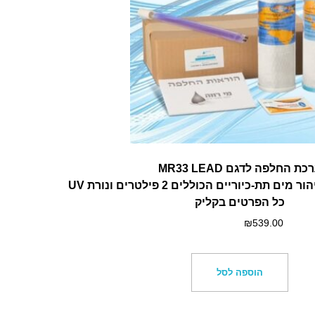
כת החלפה לדגם MR33 LEAD
ת-כיוריים הכוללים 2 פילטרים ונורת UV
כל הפרטים בקליק
₪
539.00
הוספה לסל