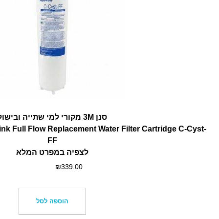
סנן 3M מקורי למי שתייה ובישול
 Full Flow Replacement Water Filter Cartridge C-Cyst-
FF
לצפיה במפרט המלא
₪
339.00
הוספה לסל