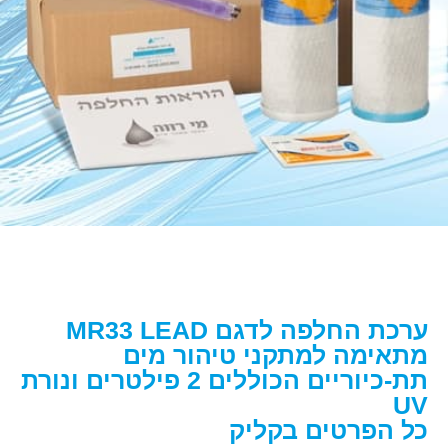
ערכת החלפה לדגם MR33 LEAD
מתאימה למתקני טיהור מים
תת-כיוריים הכוללים 2 פילטרים ונורת
UV
כל הפרטים בקליק