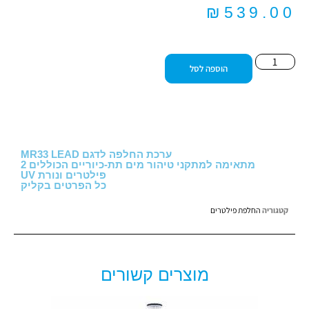
₪
539.00
הוספה לסל
ערכת החלפה לדגם MR33 LEAD
מתאימה למתקני טיהור מים תת-כיוריים הכוללים 2
פילטרים ונורת UV
כל הפרטים בקליק
קטגוריה
החלפת פילטרים
מוצרים קשורים