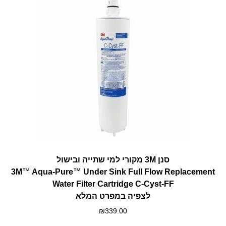
סנן 3M מקורי למי שתייה ובישול
3M™ Aqua-Pure™ Under Sink Full Flow Replacement
Water Filter Cartridge C-Cyst-FF
לצפיה במפרט המלא
₪
339.00