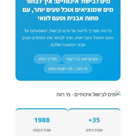
מים לבישול איכותיים: איך לבחור
מים שמוציאים אוכל טעים יותר, עם
פחות אבנית וטעם לוואי
כל מה שצריך לדעת על מים לבישול, השפעתם על
טעם האוכל והבריאות, ואיך לבחור את הפתרון הנכון
עבור המטבח שלכם
זמן קריאה: 12 דקות
מדריך מלא
מי רווה | 35+ שנות ניסיון
1988
35+
שנות ניסיון
שנת הקמה