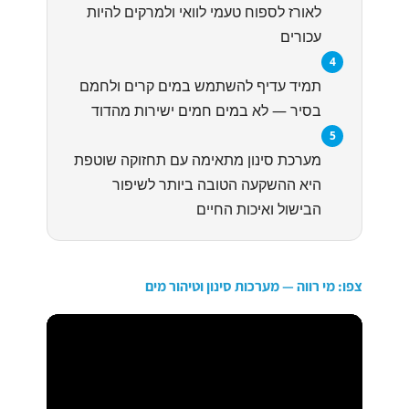
לאורז לספוח טעמי לוואי ולמרקים להיות
עכורים
4
תמיד עדיף להשתמש במים קרים ולחמם
בסיר — לא במים חמים ישירות מהדוד
5
מערכת סינון מתאימה עם תחזוקה שוטפת
היא ההשקעה הטובה ביותר לשיפור
הבישול ואיכות החיים
צפו: מי רווה — מערכות סינון וטיהור מים