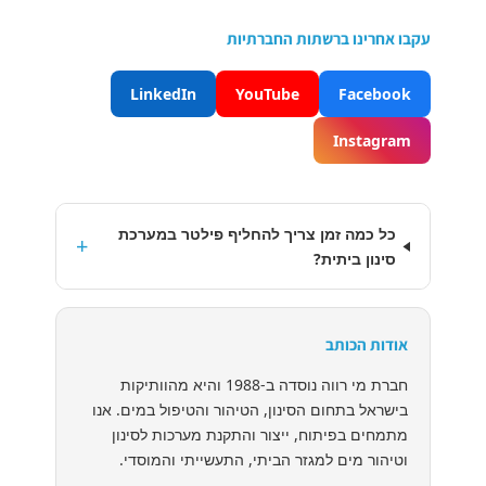
עקבו אחרינו ברשתות החברתיות
LinkedIn
YouTube
Facebook
Instagram
כל כמה זמן צריך להחליף פילטר במערכת
+
סינון ביתית?
אודות הכותב
חברת מי רווה נוסדה ב-1988 והיא מהוותיקות
בישראל בתחום הסינון, הטיהור והטיפול במים. אנו
מתמחים בפיתוח, ייצור והתקנת מערכות לסינון
וטיהור מים למגזר הביתי, התעשייתי והמוסדי.