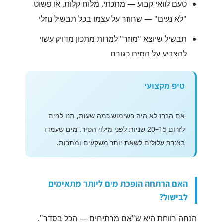
טעם לוואי קבוע — מתכתי, מלוח קלות, או פשוט
"לא נעים" — שחוזר על עצמו בכל תבשיל נוזלי
תבשיל שיוצא "מוזר" למרות מתכון מדויק עשוי
להצביע על המים כגורם
טיפ מקצועי
אם הברז לא היה בשימוש כמה שעות, תנו למים
לזרום 15–20 שניות לפני מילוי הסיר. מים שעמדו
בצנרת עלולים לשאת יותר משקעים ומתכות.
האם הרתחה הופכת מים ליותר מתאימים
לבישול?
הנחה רווחת היא ש"אם מרתיחים — הכל בסדר".