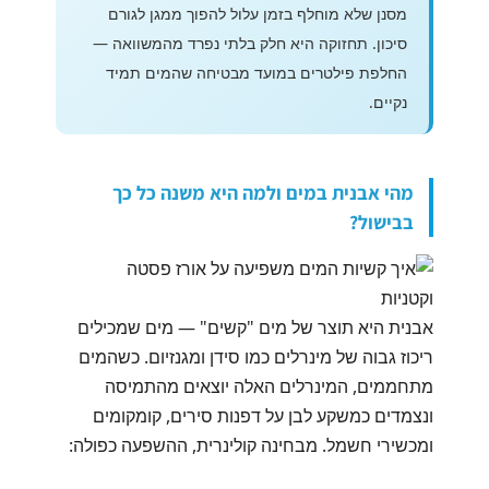
מסנן שלא מוחלף בזמן עלול להפוך ממגן לגורם
סיכון. תחזוקה היא חלק בלתי נפרד מהמשוואה —
החלפת פילטרים במועד מבטיחה שהמים תמיד
נקיים.
מהי אבנית במים ולמה היא משנה כל כך
בבישול?
אבנית היא תוצר של מים "קשים" — מים שמכילים
ריכוז גבוה של מינרלים כמו סידן ומגנזיום. כשהמים
מתחממים, המינרלים האלה יוצאים מהתמיסה
ונצמדים כמשקע לבן על דפנות סירים, קומקומים
ומכשירי חשמל. מבחינה קולינרית, ההשפעה כפולה: