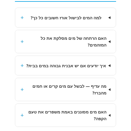
+
למה המים לבישול אורז חשובים כל כך?
האם הרתחה של מים מסלקת את כל
+
המזהמים?
+
איך יודעים אם יש אבנית גבוהה במים בבית?
מה עדיף — לבשל עם מים קרים או חמים
+
מהברז?
האם מים מסוננים באמת משפרים את טעם
+
הקפה?