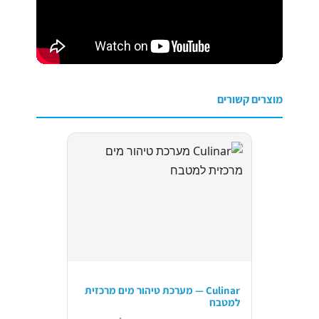
מוצרים קשורים
Culinar — מערכת טיהור מים מרכזית
למטבח