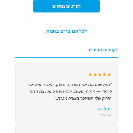
לפרטים נוספים
לכל המוצרים בחנות
לקוחות מספרים
★★★★★
"מאז שהתקנו את מערכת הסינון, האורז יוצא אחר
לגמרי — נימוח, טעים, ובלי טעם לוואי. גם התה
הירוק שלי השתפר בצורה ניכרת."
רחל כהן
תל אביב