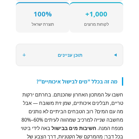
100%
1,000+
לקוחות מרוצים
תוצרת ישראל
+
תוכן עניינים
מה זה בכלל "מים לבישול איכותיים"?
חשבו על המתכון האחרון שהכנתם. בחרתם ירקות
טריים, תבלינים איכותיים, שמן זית משובח — אבל
מה עם המים? רוב הטבחים הביתיים לא נותנים
מחשבה שנייה למרכיב שמהווה לעיתים 60%–80%
מנפח המנה.
חשיבות מים בבישול
באה לידי ביטוי
בכל דבר: מהמרקם של הקטניות, דרך הצבע של