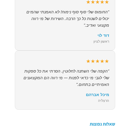
★★★★★
"החומוס שלי סוף סוף נימוח! לא האמנתי שהמים
יכולים לשנות כל כך הרבה. השירות של מי רווה
מקצועי ואדיב."
דוד לוי
ראשון לציון
★★★★★
"הקפה שלי השתנה לחלוטין. הסרתי את כל ספקות
שלי לגבי מי כדאי לפנות — מי רווה הם המקצוענים
האמיתיים בתחום."
מיכל אברהם
הרצליה
שאלות נפוצות