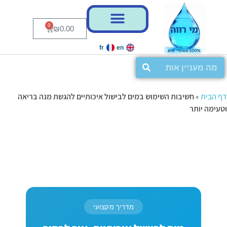
0
₪
0.00
fr
en
דף הבית
»
חשיבות השימוש במים לבישול איכותיים להגשת מנה בריאה
וטעימה יותר
מדריך מקצועי