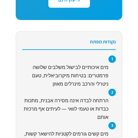
נקודות מפתח
1
מים איכותיים לבישול משלבים שלושה
פרמטרים: בטיחות מיקרוביאלית, טעם
ניטרלי והרכב מינרלים מאוזן
2
הרתחה לבדה אינה מסירה אבנית, מתכות
כבדות או טעמי לוואי — לעיתים אף מרכזת
אותם
3
מים קשים גורמים לקטניות להישאר קשות,