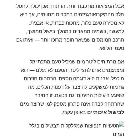
אבל המציאות מורכבת יותר. הרתחה אכן יכולה לחסל
חלק מהמיקרואורגניזמים במקרים מסוימים, אך היא
לא מסירה טעם כלור, מתכות כבדות, או אבנית.
למעשה, כשמים מתאדים במהלך בישול ממושך,
הרכב המומסים שנשאר הופך מרוכז יותר — ואיתו גם
טעמי הלוואי.
אם מרתיחים ליטר מים שמכיל טעם מתכתי קל
ומצמצמים אותו לחצי ליטר, הטעם לא נעלם — הוא
מוכפל. אבנית היא דוגמה נוספת: הרתחות חוזרות
גורמות למשקעים להיצבר על דפנות הכלים, מה
שפוגע ביעילות החימום וגם בטעם. זו הסיבה
שהרתחה לבדה אינה פתרון מספק למי שרוצה
מים
לבישול איכותיים
באופן עקבי.