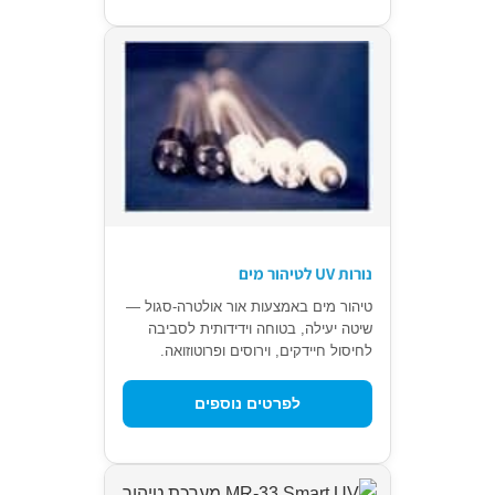
נורות UV לטיהור מים
טיהור מים באמצעות אור אולטרה-סגול —
שיטה יעילה, בטוחה וידידותית לסביבה
לחיסול חיידקים, וירוסים ופרוטוזואה.
לפרטים נוספים