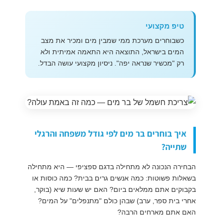
טיפ מקצועי
כשבוחרים מערכת ממי שמבין מים ומכיר את מצב
המים בישראל, התוצאה היא התאמה אמיתית ולא
רק "מכשיר שנראה יפה". ניסיון מקצועי עושה הבדל.
איך בוחרים בר מים לפי גודל משפחה והרגלי
שתייה?
הבחירה הנכונה לא מתחילה בדגם ספציפי — היא מתחילה
בשאלות פשוטות: כמה אנשים גרים בבית? כמה כוסות או
בקבוקים אתם ממלאים ביום? האם יש שעות שיא (בוקר,
אחרי בית ספר, ערב) שבהן כולם "מתנפלים" על המים?
האם אתם מארחים הרבה?