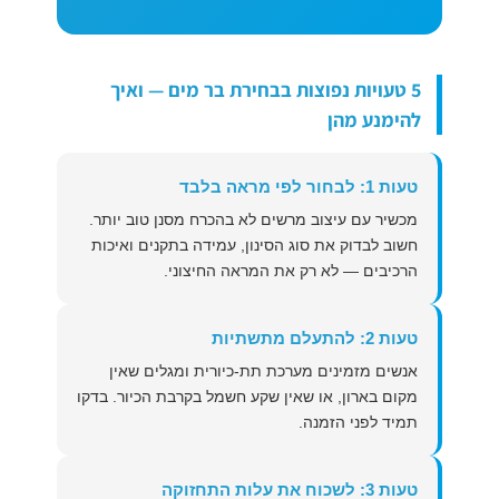
5 טעויות נפוצות בבחירת בר מים — ואיך
להימנע מהן
טעות 1: לבחור לפי מראה בלבד
מכשיר עם עיצוב מרשים לא בהכרח מסנן טוב יותר.
חשוב לבדוק את סוג הסינון, עמידה בתקנים ואיכות
הרכיבים — לא רק את המראה החיצוני.
טעות 2: להתעלם מתשתיות
אנשים מזמינים מערכת תת-כיורית ומגלים שאין
מקום בארון, או שאין שקע חשמל בקרבת הכיור. בדקו
תמיד לפני הזמנה.
טעות 3: לשכוח את עלות התחזוקה