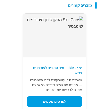
מוצרים קשורים
SkinCare – מים טהורים לעור פנים
בריא
מערכת סינון קומפקטית לברז האמבטיה
— מסננת את המים שבאים במגע עם
עורכם לבריאות עור מיטבית.
לפרטים נוספים