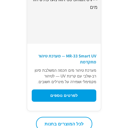
MR-33 Smart UV — מערכת טיהור
מתקדמת
מערכת טיהור מים חכמה המשלבת סינון
רב-שלבי עם קרינת UV — לטיהור
מקסימלי ושמירה על מינרלים חשובים.
לפרטים נוספים
לכל המוצרים בחנות