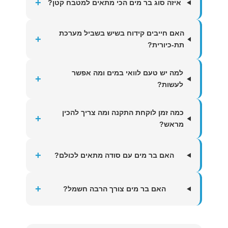
+
איזה סוג בר מים הכי מתאים למטבח קטן?
האם חייבים קידוח בשיש בשביל מערכת
+
תת-כיורית?
למה יש טעם לוואי במים ומה אפשר
+
לעשות?
כמה זמן לוקחת התקנה ומה צריך להכין
+
מראש?
+
האם בר מים עם סודה מתאים לכולם?
+
האם בר מים צורך הרבה חשמל?