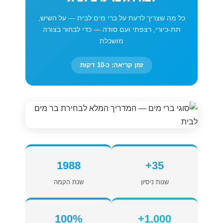
כל מה שצריך לדעת על ברי מים לבית — על השיש,
תת-כיורי, רצפתי ועם סודה — כדי לבחור בצורה
מושכלת
זמן קריאה: כ-10 דקות
1988
35+
שנות ניסיון
שנת הקמה
100%
1,000+