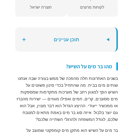
לקוחות מרוצים
תוצרת ישראל
+
תוכן עניינים
מהו בר מים על השיש?
בשנים האחרונות חלה מהפכה של ממש בצורה שבה אנחנו
שותים מים בבית. מה שהתחיל בכדי סינון פשוטים על
השיש הפך למגוון רחב של מערכות מתקדמות שמספקות
מים מסוננים, קרים, חמים ואפילו מוגזים — ישירות מהברז
או ממכשיר ייעודי. ההיצע הגדול הוא דבר מצוין, אבל הוא
גם יוצר בלבול: איזה סוג בר מים באמת מתאים למטבח
שלכם, לגודל המשפחה ולהרגלי השתייה שלכם?
בר מים על השיש הוא מתקן מים קומפקטי שמוצב על