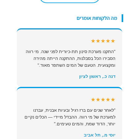
מה הלקוחות אומרים
★★★★★
"התקנו מערכת סינון תת-כיורית לפני שנה. מי רווה
הסבירו הכל בסבלנות, ההתקנה הייתה מהירה
ומקצועית. הטעם של המים השתפר מאוד."
דנה כ., ראשון לציון
★★★★★
"לאחר שנים עם ברז רגיל ובעיות אבנית, עברנו
למערכת של מי רווה. ההבדל מיידי — הכלים נקיים
יותר, הדוד שמח, והמים טעימים."
יוסי מ., תל אביב