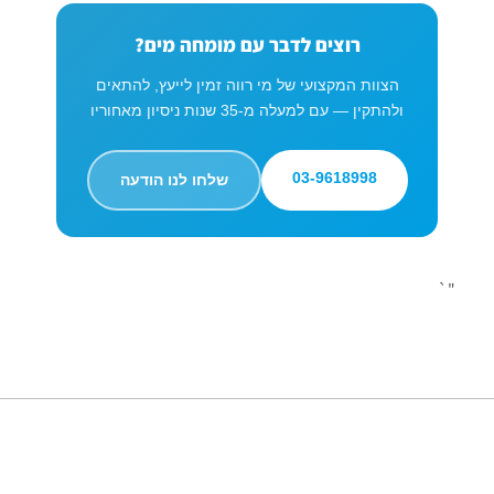
רוצים לדבר עם מומחה מים?
הצוות המקצועי של מי רווה זמין לייעץ, להתאים
ולהתקין — עם למעלה מ-35 שנות ניסיון מאחוריו
03-9618998
שלחו לנו הודעה
"`