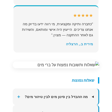
★★★★★
"כחברה ותיקה ומקצועית, מי רווה ידעו בדיוק מה
אנחנו צריכים. הייעוץ היה אישי ומותאם, והשירות
גם לאחר ההתקנה — מצוין."
מירית ב., הרצליה
שאלות נפוצות
+
מה ההבדל בין סינון מים לבין טיהור מים?