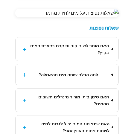
שאלות נפוצות
האם מותר לשים קוביות קרח בקערת המים
+
בקיץ?
+
למה הכלב שותה מים מהאסלה?
האם סינון ביתי מוריד מינרלים חשובים
+
מהמים?
האם שינוי סוג המים יכול לגרום לחיה
+
לשתות פחות באופן זמני?