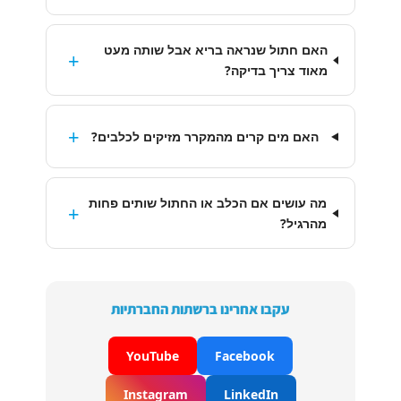
האם חתול שנראה בריא אבל שותה מעט
+
מאוד צריך בדיקה?
+
האם מים קרים מהמקרר מזיקים לכלבים?
מה עושים אם הכלב או החתול שותים פחות
+
מהרגיל?
עקבו אחרינו ברשתות החברתיות
YouTube
Facebook
Instagram
LinkedIn