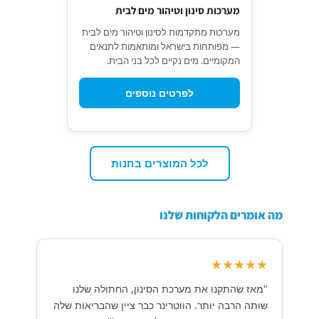
מערכות סינון וטיהור מים לבית
מערכות מתקדמות לסינון וטיהור מים לבית
— מפותחות בישראל ומותאמות לתנאים
המקומיים. מים נקיים לכל בני הבית.
לפרטים נוספים
לכל המוצרים בחנות
מה אומרים הלקוחות שלנו
★★★★★
"מאז שהתקנו את מערכת הסינון, החתולה שלנו
שותה הרבה יותר. הווטרינר כבר ציין שהבריאות שלה