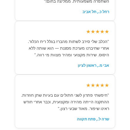
השתפרה משמעותית. ממליצה בחום!"
רחל כ., תל אביב
★★★★★
"הכלב שלי סירב לשתות מהברז בגלל ריח הכלור.
אחרי שחיברנו מערכת מסננת — הוא שותה ללא
היסוס. שירות מקצועי ומהיר מצוות מי רווה."
אבי מ., ראשון לציון
★★★★★
"חיפשתי פתרון לשני חתולים עם בעיות שתן חוזרות.
ההתקנה הייתה מהירה ומקצועית, וכבר אחרי חודש
ראינו שיפור. מאוד שבעי רצון."
שרה ל., פתח תקווה