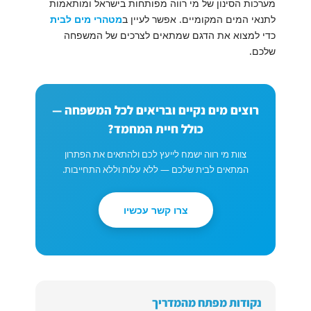
מערכות הסינון של מי רווה מפותחות בישראל ומותאמות
לתנאי המים המקומיים. אפשר לעיין ב
מטהרי מים לבית
כדי למצוא את הדגם שמתאים לצרכים של המשפחה
שלכם.
רוצים מים נקיים ובריאים לכל המשפחה —
כולל חיית המחמד?
צוות מי רווה ישמח לייעץ לכם ולהתאים את הפתרון
המתאים לבית שלכם — ללא עלות וללא התחייבות.
צרו קשר עכשיו
נקודות מפתח מהמדריך