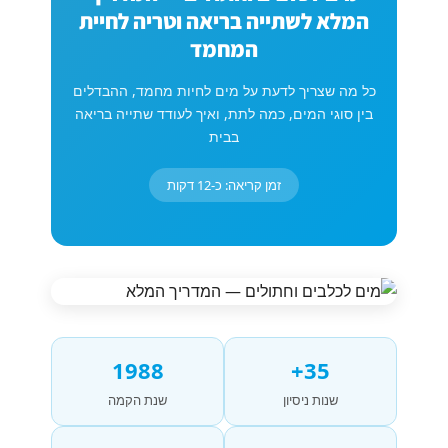
המלא לשתייה בריאה וטריה לחיית
המחמד
כל מה שצריך לדעת על מים לחיות מחמד, ההבדלים
בין סוגי המים, כמה לתת, ואיך לעודד שתייה בריאה
בבית
זמן קריאה: כ-12 דקות
1988
35+
שנות ניסיון
שנת הקמה