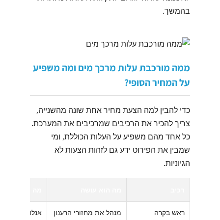
בהמשך.
ממה מורכבת עלות מרכך מים ומה משפיע
על המחיר הסופי?
כדי להבין למה הצעת מחיר אחת שונה מהשנייה,
צריך להכיר את הרכיבים שמרכיבים את המערכת.
כל אחד מהם משפיע על העלות הכוללת, ומי
שמבין את הפירוט ידע גם לזהות הצעות לא
הגיוניות.
רכיב
מה הוא עושה
מה משפיע על 
ראש בקרה
מנהל את מחזורי הרענון
אנלוגי/דיגיטלי