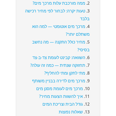
ממה מורכבת עלות מרכך מים?
טעות יקרה: לבחור לפי מחיר רכישה
בלבד
מרכך מים אוטומטי — למה הוא
משתלם יותר?
מחיר כולל התקנה — מה נחשב
בסיסי?
השוואה: קבינט לעומת צד-ב-צד
תחזוקה שנתית — כמה זה עולה?
מתי לתקן ומתי להחליף?
מרכך מים לדירה בבניין משותף
מרכך מים לעומת מסנן מים
איך להשוות הצעות מחיר?
גודל הבית וצריכת המים
שאלות נפוצות