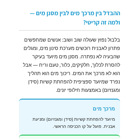
ההבדל בין מרכך מים לבין מסנן מים —
ולמה זה קריטי?
בלבול נפוץ שעולה שוב ושוב: אנשים שמחפשים
פתרון לאבנית רוכשים מערכת סינון מים, ומגלים
שהבעיה לא נפתרה. מסנן מים מיועד בעיקר
להסרת לכלוך, חלקיקים, כלור, טעם וריח — אבל
הוא לא מרכך את המים. ריכוך מים הוא תהליך
נפרד שמיועד ספציפית להפחתת קשיות (סידן
ומגנזיום) באמצעות חילופי יונים.
מרכך מים
מיועד להפחתת קשיות (סידן ומגנזיום) ומניעת
אבנית. פועל על קו הכניסה הראשי.