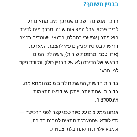
בבניין משותף?
הרבה אנשים חושבים שמרכך מים מתאים רק
לבית פרטי, אבל המציאות שונה. מרכך מים לדירה
הוא פתרון אפשרי בהחלט, בתנאי שעומדים בכמה
דרישות בסיסיות: מקום פיזי להצבת המערכת
(ארון טכני, מרפסת שירות), גישה לקו המים
הראשי של הדירה (לא של הבניין כולו), ונקודת ניקוז
למי הרענון.
בדירות חדשות, התשתית לרוב מוכנה ומתאימה.
בדירות ישנות יותר, ייתכן שיידרשו התאמות
אינסטלציה.
אנחנו ממליצים על סיור טכני קצר לפני הרכישה —
כדי לוודא שהמערכת תתאים למבנה הדירה,
ולמנוע עלויות התקנה בלתי צפויות.