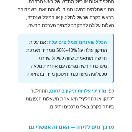
החלפת אטם או כיול מחדש של ראש הבקרה —
הם משתלמים כמעט תמיד. לעומת זאת, כשמדובר
בראש בקרה שכשל לחלוטין או במיכל שנסדק,
העלות עלולה להתקרב למחיר מערכת חדשה.
הכלל שאנחנו ממליצים עליו:
אם עלות
התיקון עולה על 40%–50% ממחיר מערכת
חדשה מותאמת, שווה לשקול שדרוג.
מערכת חדשה מגיעה עם אחריות מלאה,
טכנולוגיה מעודכנת וחיסכון מיידי בתחזוקה.
לפי
מדריכי עלויות תיקון בתחום
, ההחלטה
"לתקן או להחליף" היא אחת השאלות הנפוצות
ביותר בקרב בעלי מרככים ותיקים.
מרכך מים לדירה — האם זה אפשרי גם