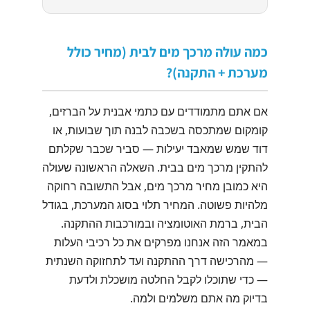
כמה עולה מרכך מים לבית (מחיר כולל
מערכת + התקנה)?
אם אתם מתמודדים עם כתמי אבנית על הברזים,
קומקום שמתכסה בשכבה לבנה תוך שבועות, או
דוד שמש שמאבד יעילות — סביר שכבר שקלתם
להתקין מרכך מים בבית. השאלה הראשונה שעולה
היא כמובן מחיר מרכך מים, אבל התשובה רחוקה
מלהיות פשוטה. המחיר תלוי בסוג המערכת, בגודל
הבית, ברמת האוטומציה ובמורכבות ההתקנה.
במאמר הזה אנחנו מפרקים את כל רכיבי העלות
— מהרכישה דרך ההתקנה ועד לתחזוקה השנתית
— כדי שתוכלו לקבל החלטה מושכלת ולדעת
בדיוק מה אתם משלמים ולמה.