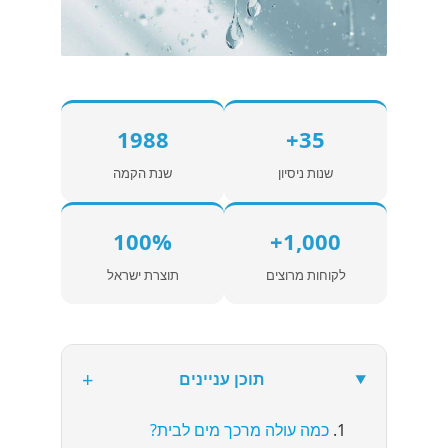
1988
35+
שנות ניסיון
שנת הקמה
100%
1,000+
לקוחות מרוצים
תוצרת ישראל
+
תוכן עניינים
כמה עולה מרכך מים לבית?