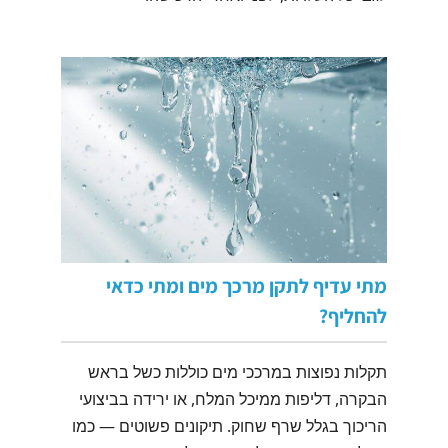
מתי עדיף לתקן מרכך מים ומתי כדאי
להחליף?
תקלות נפוצות במרככי מים כוללות כשל בראש
הבקרה, דליפות ממיכל המלח, או ירידה בביצועי
הריכוך בגלל שרף שחוק. תיקונים פשוטים — כמו