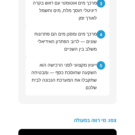
מרכך מים אוטומטי עם ראש בקרה
3
דיגיטלי חוסך מלח, מים וחשמל
לאורך זמן
מרכך מים ומסנן מים הם פתרונות
4
שונים — לרוב הפתרון האידיאלי
משלב בין השניים
ייעוץ מקצועי לפני הרכישה הוא
5
השקעה שחוסכת כסף — ומבטיחה
שתקבלו את המערכת הנכונה לבית
שלכם
צפו: מי רווה בפעולה