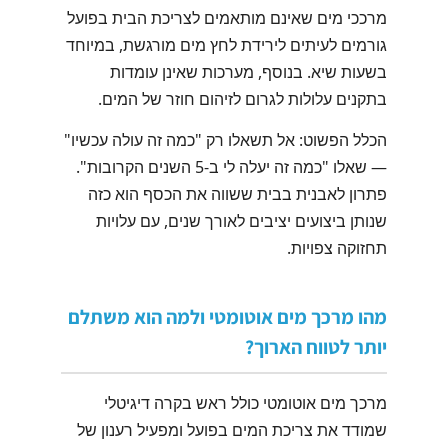
מרככי מים שאינם מותאמים לצריכת הבית בפועל
גורמים לעיתים לירידת לחץ מים מורגשת, במיוחד
בשעות שיא. בנוסף, מערכות שאינן עומדות
בתקנים עלולות לגרום לזיהום חוזר של המים.
הכלל הפשוט: אל תשאלו רק "כמה זה עולה עכשיו"
— שאלו "כמה זה יעלה לי ב-5 השנים הקרובות".
פתרון לאבנית בבית ששווה את הכסף הוא כזה
שנותן ביצועים יציבים לאורך שנים, עם עלויות
תחזוקה צפויות.
מהו מרכך מים אוטומטי ולמה הוא משתלם
יותר לטווח הארוך?
מרכך מים אוטומטי כולל ראש בקרה דיגיטלי
שמודד את צריכת המים בפועל ומפעיל רענון של