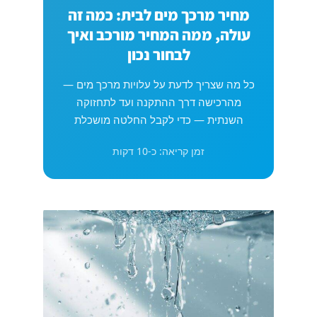
מחיר מרכך מים לבית: כמה זה
עולה, ממה המחיר מורכב ואיך
לבחור נכון
כל מה שצריך לדעת על עלויות מרכך מים —
מהרכישה דרך ההתקנה ועד לתחזוקה
השנתית — כדי לקבל החלטה מושכלת
זמן קריאה: כ-10 דקות