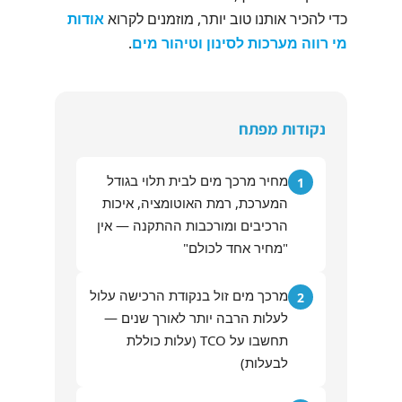
כדי להכיר אותנו טוב יותר, מוזמנים לקרוא
אודות
מי רווה מערכות לסינון וטיהור מים
.
נקודות מפתח
מחיר מרכך מים לבית תלוי בגודל
1
המערכת, רמת האוטומציה, איכות
הרכיבים ומורכבות ההתקנה — אין
"מחיר אחד לכולם"
מרכך מים זול בנקודת הרכישה עלול
2
לעלות הרבה יותר לאורך שנים —
תחשבו על TCO (עלות כוללת
לבעלות)