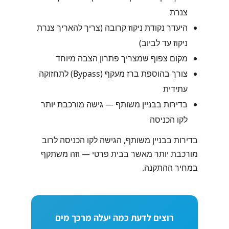
צנרת
היעדר נקודת ניקוז קרובה (צריך להאריך צנרת
ניקוז עד לביוב)
מקום צפוף שמצריך פתרון הצבה מיוחד
צורך בהוספת ברז מעקף (Bypass) לתחזוקה
עתידית
בדירות בבניין משותף — גישה מורכבת יותר
לקו הכניסה
בדירות בבניין משותף, הגישה לקו הכניסה לרוב
מורכבת יותר מאשר בבית פרטי — וזה משתקף
במחיר ההתקנה.
רוצים לדעת כמה יעלה מרכך מים