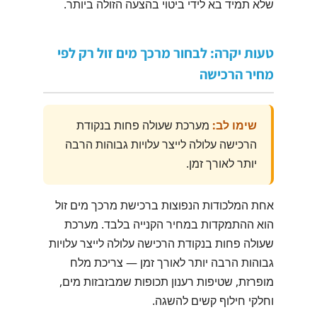
שלא תמיד בא לידי ביטוי בהצעה הזולה ביותר.
טעות יקרה: לבחור מרכך מים זול רק לפי
מחיר הרכישה
שימו לב:
מערכת שעולה פחות בנקודת
הרכישה עלולה לייצר עלויות גבוהות הרבה
יותר לאורך זמן.
אחת המלכודות הנפוצות ברכישת מרכך מים זול
הוא ההתמקדות במחיר הקנייה בלבד. מערכת
שעולה פחות בנקודת הרכישה עלולה לייצר עלויות
גבוהות הרבה יותר לאורך זמן — צריכת מלח
מופרזת, שטיפות רענון תכופות שמבזבזות מים,
וחלקי חילוף קשים להשגה.