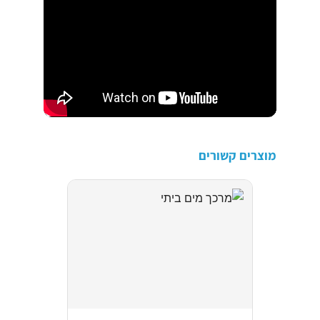
מוצרים קשורים