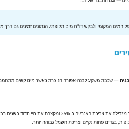
פק המים המקומי ולבקש דו"ח מים תקופתי. הנתונים זמינים גם דרך 
רים
בנית
— שכבת משקע לבנה-אפורה הנוצרת כאשר מים קשים מתחממים 
פות, בגדים פחות נקיים וצריכת חשמל גבוהה יותר.