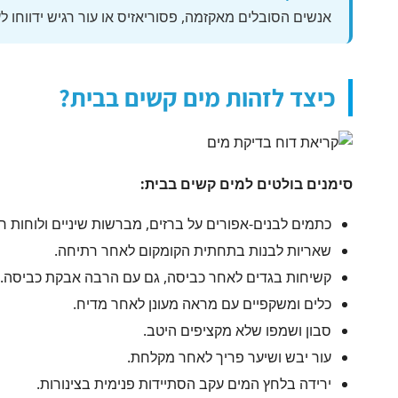
אנשים הסובלים מאקזמה, פסוריאזיס או עור רגיש ידווחו 
כיצד לזהות מים קשים בבית?
סימנים בולטים למים קשים בבית:
כתמים לבנים-אפורים על ברזים, מברשות שיניים ולוחות רי
שאריות לבנות בתחתית הקומקום לאחר רתיחה.
קשיחות בגדים לאחר כביסה, גם עם הרבה אבקת כביסה.
כלים ומשקפיים עם מראה מעונן לאחר מדיח.
סבון ושמפו שלא מקציפים היטב.
עור יבש ושיער פריך לאחר מקלחת.
ירידה בלחץ המים עקב הסתיידות פנימית בצינורות.