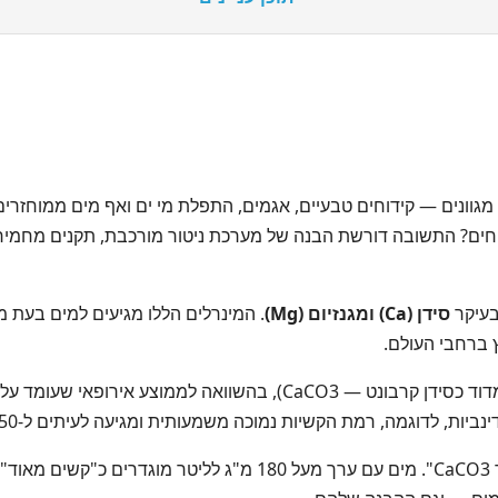
גוונים — קידוחים טבעיים, אגמים, התפלת מי ים ואף מים ממוחזרי
חים? התשובה דורשת הבנה של מערכת ניטור מורכבת, תקנים מחמי
בעיקר
סידן (Ca) ומגנזיום (Mg)
. המינרלים הללו מגיעים למים בעת 
 ברחבי העולם.
וגמה, רמת הקשיות נמוכה משמעותית ומגיעה לעיתים ל-50 מ"ג לליטר בלבד.