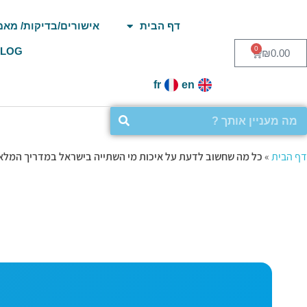
דף הבית
אישורים/בדיקות/ מאמ
0
BLOG
₪
0.00
fr
en
דף הבית
»
כל מה שחשוב לדעת על איכות מי השתייה בישראל במדריך המלא 