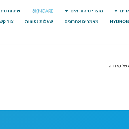
רים
מוצרי טיהור מים
שיטות סינו
HYDRO
מאמרים אחרונים
שאלות נפוצות
צור קש
של מי רווה