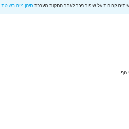
לעיתים קרובות על שיפור ניכר לאחר התקנת מערכת
סינון מים בשיטת ה
צוף.