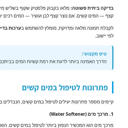
בדיקה ביתית פשוטה:
קצף — המים קשים. אם נוצר קצף לבן ועשיר — המים רכים יח
לקבלת תמונה מלאה ומדויקת, מומלץ להשתמש ב
ערכות בדיק
לפי יישוב.
טיפ מקצועי:
הדרך האמינה ביותר לדעת את רמת קשיות המים בביתכם הי
פתרונות לטיפול במים קשים
קיימים מספר פתרונות יעילים לטיפול במים קשים, הנבדלים בט
1. מרכך מים (Water Softener)
מרכך מים הוא המכשיר הנפוץ ביותר לטיפול במים קשים. הוא