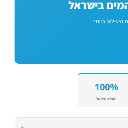
המים בישראל
 היעילים ביותר
100%
תוצרת ישראל
+