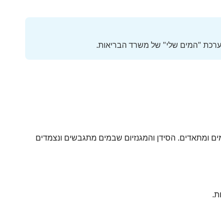
מערכת "המים שלי" של משרד הבריאות.
ומתאדים. הסידן והמגנזיום שבמים מתגבשים ונצמדים