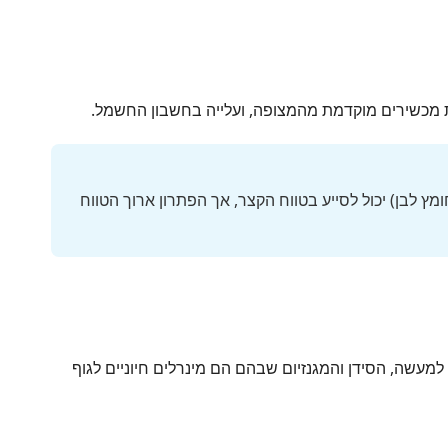
ת מכשירים מוקדמת מהמצופה, ועלייה בחשבון החשמל.
ץ לבן) יכול לסייע בטווח הקצר, אך הפתרון ארוך הטווח
מעשה, הסידן והמגנזיום שבהם הם מינרלים חיוניים לגוף