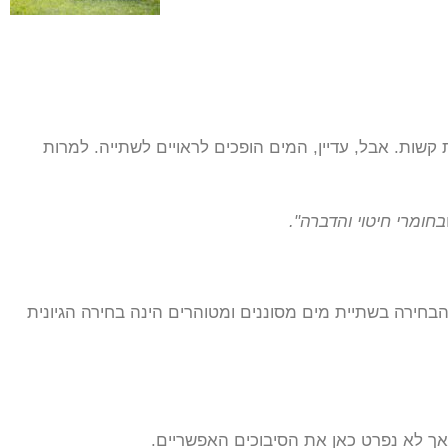
ת קשות. אבל, עדיין, המים הופכים לראויים לשתייה. למרות
חומרי חיטוי והדברה".
הבחירה בשתיית מים מסוננים ומטוהרים הינה בחירה הגיונית
ך לא נפרט כאן את הסיבוכים האפשריים.