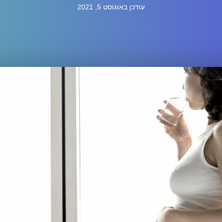
עודכן באוגוסט 5, 2021