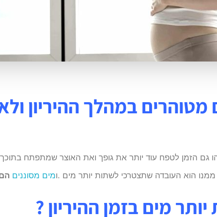
 מטוהרים במהלך ההיריון ולא
 זהו גם הזמן לטפח עוד יותר את גופך ואת האוצר שמתפתח בתוכך
ממנו הוא העובדה שתצטרכי לשתות יותר מים .ו
מים מסוננים
הם 
ותר מים בזמן ההיריון ?