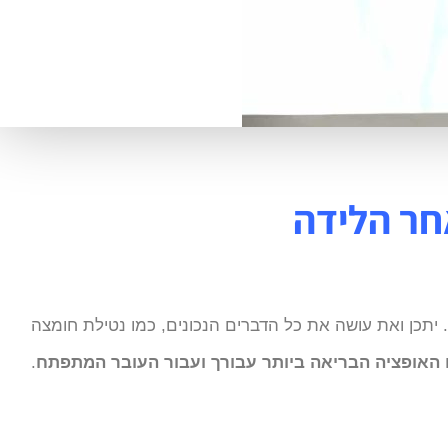
חר הלידה
. יתכן ואת עושה את כל הדברים הנכונים, כמו נטילת חומצה
האופציה הבריאה ביותר עבורך ועבור העובר המתפתח
.