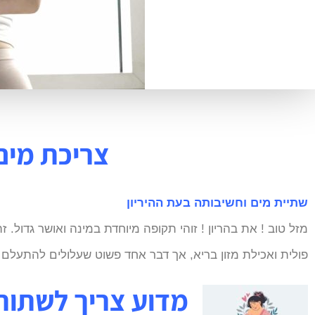
צריכת מים
שתיית מים וחשיבותה בעת ההיריון
מזל טוב ! את בהריון ! זוהי תקופה מיוחדת במינה ואושר גדול.
פולית ואכילת מזון בריא, אך דבר אחד פשוט שעלולים להתעלם 
מדוע צריך לשתות י