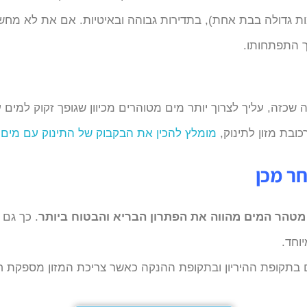
ות גדולה בבת אחת), בתדירות גבוהה ובאיטיות. אם את לא מח
ך התפתחותו.
 שכזה, עליך לצרוך יותר מים מטוהרים מכיוון שגופך זקוק למים
כובת מזון לתינוק,
מומלץ להכין את הבקבוק של התינוק עם מים 
ר מכן
מטהר המים מהווה את הפתרון הבריא והבטוח ביותר
. כך גם 
וחד.