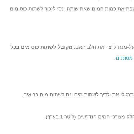
שבת את כמות המים שאת שותה, נסי לזכור לשתות כוס מים
 על-מנת לייצר את חלב האם.
מקובל
לשתות כוס מים בכל
מסוננים
.
תרגילי את ילדיך לשתות מים וגם לשתות מים בריאים.