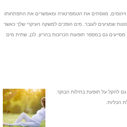
ות, זיהומים, מווסתים את הטמפרטורה ומאפשרים את התפתחותו
מזונות שמגיעים לעובר. מים הופכים למשקה העיקרי שלך כאשר
מסייעים גם במספר תופעות הכרוכות בהריון. לכן, שתית מים
גם להקל על תופעת בחילות הבוקר.
ת הכליות.